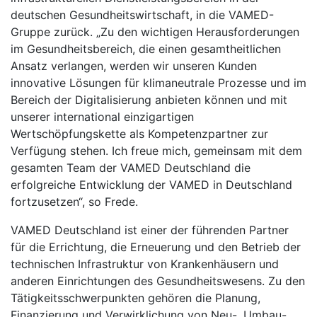
deutschen Gesundheitswirtschaft, in die VAMED-
Gruppe zurück. „Zu den wichtigen Herausforderungen
im Gesundheitsbereich, die einen gesamtheitlichen
Ansatz verlangen, werden wir unseren Kunden
innovative Lösungen für klimaneutrale Prozesse und im
Bereich der Digitalisierung anbieten können und mit
unserer international einzigartigen
Wertschöpfungskette als Kompetenzpartner zur
Verfügung stehen. Ich freue mich, gemeinsam mit dem
gesamten Team der VAMED Deutschland die
erfolgreiche Entwicklung der VAMED in Deutschland
fortzusetzen“, so Frede.
VAMED Deutschland ist einer der führenden Partner
für die Errichtung, die Erneuerung und den Betrieb der
technischen Infrastruktur von Krankenhäusern und
anderen Einrichtungen des Gesundheitswesens. Zu den
Tätigkeitsschwerpunkten gehören die Planung,
Finanzierung und Verwirklichung von Neu-, Umbau-