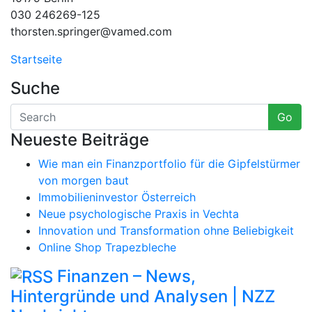
030 246269-125
thorsten.springer@vamed.com
Startseite
Suche
Go
Neueste Beiträge
Wie man ein Finanzportfolio für die Gipfelstürmer
von morgen baut
Immobilieninvestor Österreich
Neue psychologische Praxis in Vechta
Innovation und Transformation ohne Beliebigkeit
Online Shop Trapezbleche
Finanzen – News,
Hintergründe und Analysen | NZZ