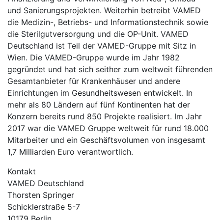
und Sanierungsprojekten. Weiterhin betreibt VAMED
die Medizin-, Betriebs- und Informationstechnik sowie
die Sterilgutversorgung und die OP-Unit. VAMED
Deutschland ist Teil der VAMED-Gruppe mit Sitz in
Wien. Die VAMED-Gruppe wurde im Jahr 1982
gegründet und hat sich seither zum weltweit führenden
Gesamtanbieter für Krankenhäuser und andere
Einrichtungen im Gesundheitswesen entwickelt. In
mehr als 80 Ländern auf fünf Kontinenten hat der
Konzern bereits rund 850 Projekte realisiert. Im Jahr
2017 war die VAMED Gruppe weltweit für rund 18.000
Mitarbeiter und ein Geschäftsvolumen von insgesamt
1,7 Milliarden Euro verantwortlich.
Kontakt
VAMED Deutschland
Thorsten Springer
Schicklerstraße 5-7
10179 Berlin