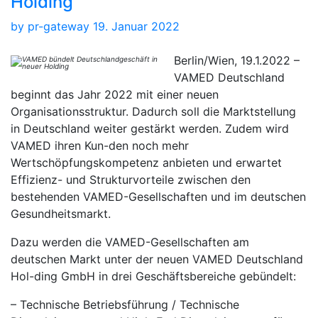
Holding
by
pr-gateway
19. Januar 2022
Berlin/Wien, 19.1.2022 –
VAMED Deutschland
beginnt das Jahr 2022 mit einer neuen
Organisationsstruktur. Dadurch soll die Marktstellung
in Deutschland weiter gestärkt werden. Zudem wird
VAMED ihren Kun-den noch mehr
Wertschöpfungskompetenz anbieten und erwartet
Effizienz- und Strukturvorteile zwischen den
bestehenden VAMED-Gesellschaften und im deutschen
Gesundheitsmarkt.
Dazu werden die VAMED-Gesellschaften am
deutschen Markt unter der neuen VAMED Deutschland
Hol-ding GmbH in drei Geschäftsbereiche gebündelt:
– Technische Betriebsführung / Technische