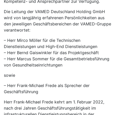
Kompetenz- und Ansprechpartner zur Verfügung.
Die Leitung der VAMED Deutschland Holding GmbH
wird von langjährig erfahrenen Persönlichkeiten aus
den jeweiligen Geschäftsbereichen der VAMED-Gruppe
verantwortet:
– Herr Mirco Möller für die Technischen
Dienstleistungen und High-End Dienstleistungen
– Herr Bernd Gaiswinkler für das Projektgeschäft
– Herr Marcus Sommer für die Gesamtbetriebsführung
von Gesundheitseinrichtungen
sowie
– Herr Frank-Michael Frede als Sprecher der
Geschäftsführung
Herr Frank-Michael Frede kehrt am 1. Februar 2022,
nach drei Jahren Geschäftsführungstätigkeit im
infrastrukturellen Dienstleistungsbereich in der