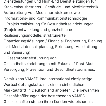
Dienstleistungen und High-End Dienstleistungen für
Krankenhausbetriebs-, Gebäude- und Medizintechnik,
Aufbereitung von Medizinprodukten sowie
Informations- und Kommunikationstechnologie
– Projektrealisierung für Gesundheitseinrichtungen
(Projektentwicklung und ganzheitliche
Realisierungsmodelle, strukturierte
Finanzierungslösungen / Financial Engineering, Planung
inkl. Medizintechnikplanung, Errichtung, Ausstattung
und Sanierung)
– Gesamtbetriebsführung von
Gesundheitseinrichtungen mit Fokus auf Post Akut
Versorgung, Prävention und Gesundheitstourismus.
Damit kann VAMED ihre international einzigartige
Wertschöpfungskette mit einem einheitlichen
Marktauftritt in Deutschland anbieten. Die bewährten
Geschäftsführungen der bestehenden VAMED
Gesellschaften stehen ihren Kunden wie bisher als