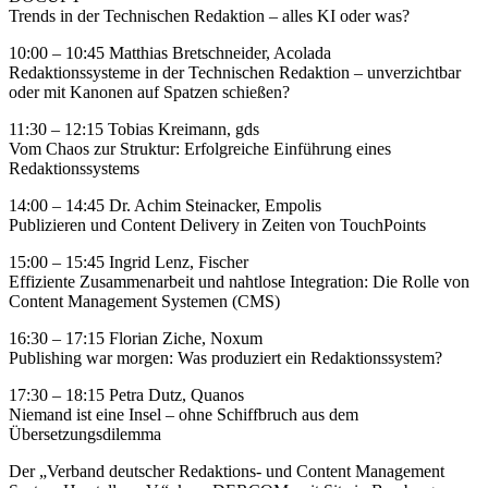
Trends in der Technischen Redaktion – alles KI oder was?
10:00 – 10:45 Matthias Bretschneider, Acolada
Redaktionssysteme in der Technischen Redaktion – unverzichtbar
oder mit Kanonen auf Spatzen schießen?
11:30 – 12:15 Tobias Kreimann, gds
Vom Chaos zur Struktur: Erfolgreiche Einführung eines
Redaktionssystems
14:00 – 14:45 Dr. Achim Steinacker, Empolis
Publizieren und Content Delivery in Zeiten von TouchPoints
15:00 – 15:45 Ingrid Lenz, Fischer
Effiziente Zusammenarbeit und nahtlose Integration: Die Rolle von
Content Management Systemen (CMS)
16:30 – 17:15 Florian Ziche, Noxum
Publishing war morgen: Was produziert ein Redaktionssystem?
17:30 – 18:15 Petra Dutz, Quanos
Niemand ist eine Insel – ohne Schiffbruch aus dem
Übersetzungsdilemma
Der „Verband deutscher Redaktions- und Content Management