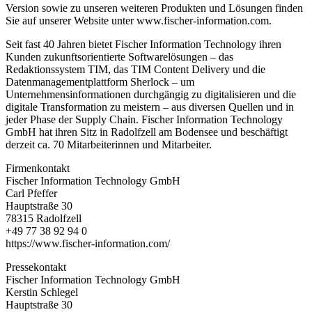
Version sowie zu unseren weiteren Produkten und Lösungen finden
Sie auf unserer Website unter www.fischer-information.com.
Seit fast 40 Jahren bietet Fischer Information Technology ihren
Kunden zukunftsorientierte Softwarelösungen – das
Redaktionssystem TIM, das TIM Content Delivery und die
Datenmanagementplattform Sherlock – um
Unternehmensinformationen durchgängig zu digitalisieren und die
digitale Transformation zu meistern – aus diversen Quellen und in
jeder Phase der Supply Chain. Fischer Information Technology
GmbH hat ihren Sitz in Radolfzell am Bodensee und beschäftigt
derzeit ca. 70 Mitarbeiterinnen und Mitarbeiter.
Firmenkontakt
Fischer Information Technology GmbH
Carl Pfeffer
Hauptstraße 30
78315 Radolfzell
+49 77 38 92 94 0
https://www.fischer-information.com/
Pressekontakt
Fischer Information Technology GmbH
Kerstin Schlegel
Hauptstraße 30