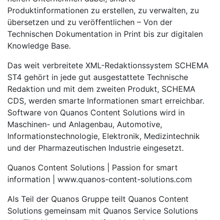
Produktinformationen zu erstellen, zu verwalten, zu
übersetzen und zu veröffentlichen – Von der
Technischen Dokumentation in Print bis zur digitalen
Knowledge Base.
Das weit verbreitete XML-Redaktionssystem SCHEMA
ST4 gehört in jede gut ausgestattete Technische
Redaktion und mit dem zweiten Produkt, SCHEMA
CDS, werden smarte Informationen smart erreichbar.
Software von Quanos Content Solutions wird in
Maschinen- und Anlagenbau, Automotive,
Informationstechnologie, Elektronik, Medizintechnik
und der Pharmazeutischen Industrie eingesetzt.
Quanos Content Solutions | Passion for smart
information | www.quanos-content-solutions.com
Als Teil der Quanos Gruppe teilt Quanos Content
Solutions gemeinsam mit Quanos Service Solutions