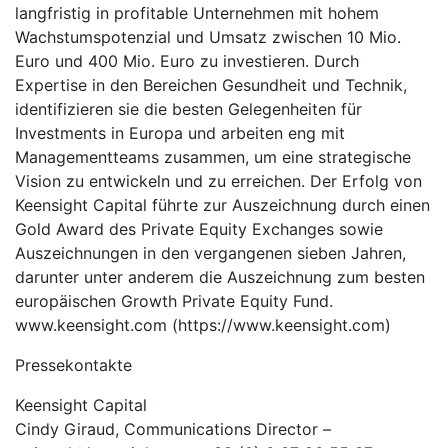
langfristig in profitable Unternehmen mit hohem
Wachstumspotenzial und Umsatz zwischen 10 Mio.
Euro und 400 Mio. Euro zu investieren. Durch
Expertise in den Bereichen Gesundheit und Technik,
identifizieren sie die besten Gelegenheiten für
Investments in Europa und arbeiten eng mit
Managementteams zusammen, um eine strategische
Vision zu entwickeln und zu erreichen. Der Erfolg von
Keensight Capital führte zur Auszeichnung durch einen
Gold Award des Private Equity Exchanges sowie
Auszeichnungen in den vergangenen sieben Jahren,
darunter unter anderem die Auszeichnung zum besten
europäischen Growth Private Equity Fund.
www.keensight.com (https://www.keensight.com)
Pressekontakte
Keensight Capital
Cindy Giraud, Communications Director –