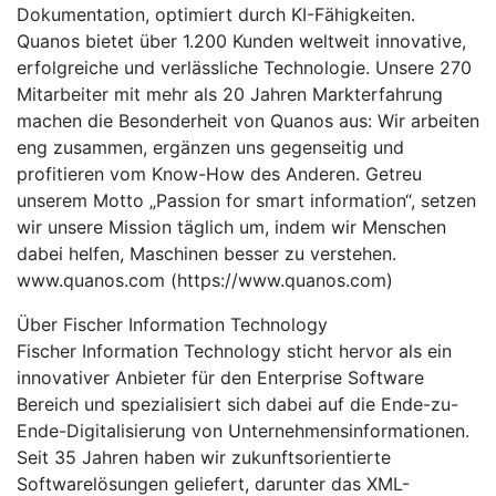
Dokumentation, optimiert durch KI-Fähigkeiten.
Quanos bietet über 1.200 Kunden weltweit innovative,
erfolgreiche und verlässliche Technologie. Unsere 270
Mitarbeiter mit mehr als 20 Jahren Markterfahrung
machen die Besonderheit von Quanos aus: Wir arbeiten
eng zusammen, ergänzen uns gegenseitig und
profitieren vom Know-How des Anderen. Getreu
unserem Motto „Passion for smart information“, setzen
wir unsere Mission täglich um, indem wir Menschen
dabei helfen, Maschinen besser zu verstehen.
www.quanos.com (https://www.quanos.com)
Über Fischer Information Technology
Fischer Information Technology sticht hervor als ein
innovativer Anbieter für den Enterprise Software
Bereich und spezialisiert sich dabei auf die Ende-zu-
Ende-Digitalisierung von Unternehmensinformationen.
Seit 35 Jahren haben wir zukunftsorientierte
Softwarelösungen geliefert, darunter das XML-