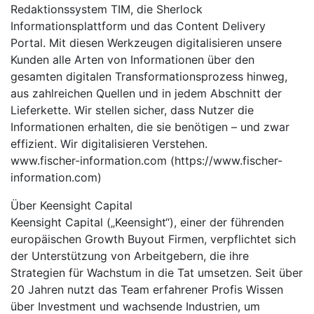
Redaktionssystem TIM, die Sherlock
Informationsplattform und das Content Delivery
Portal. Mit diesen Werkzeugen digitalisieren unsere
Kunden alle Arten von Informationen über den
gesamten digitalen Transformationsprozess hinweg,
aus zahlreichen Quellen und in jedem Abschnitt der
Lieferkette. Wir stellen sicher, dass Nutzer die
Informationen erhalten, die sie benötigen – und zwar
effizient. Wir digitalisieren Verstehen.
www.fischer-information.com (https://www.fischer-
information.com)
Über Keensight Capital
Keensight Capital („Keensight“), einer der führenden
europäischen Growth Buyout Firmen, verpflichtet sich
der Unterstützung von Arbeitgebern, die ihre
Strategien für Wachstum in die Tat umsetzen. Seit über
20 Jahren nutzt das Team erfahrener Profis Wissen
über Investment und wachsende Industrien, um