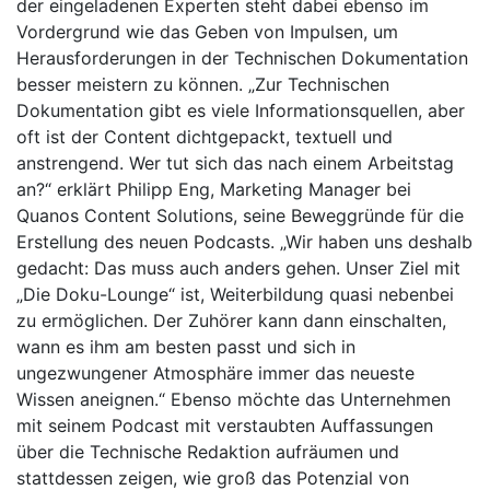
der eingeladenen Experten steht dabei ebenso im
Vordergrund wie das Geben von Impulsen, um
Herausforderungen in der Technischen Dokumentation
besser meistern zu können. „Zur Technischen
Dokumentation gibt es viele Informationsquellen, aber
oft ist der Content dichtgepackt, textuell und
anstrengend. Wer tut sich das nach einem Arbeitstag
an?“ erklärt Philipp Eng, Marketing Manager bei
Quanos Content Solutions, seine Beweggründe für die
Erstellung des neuen Podcasts. „Wir haben uns deshalb
gedacht: Das muss auch anders gehen. Unser Ziel mit
„Die Doku-Lounge“ ist, Weiterbildung quasi nebenbei
zu ermöglichen. Der Zuhörer kann dann einschalten,
wann es ihm am besten passt und sich in
ungezwungener Atmosphäre immer das neueste
Wissen aneignen.“ Ebenso möchte das Unternehmen
mit seinem Podcast mit verstaubten Auffassungen
über die Technische Redaktion aufräumen und
stattdessen zeigen, wie groß das Potenzial von