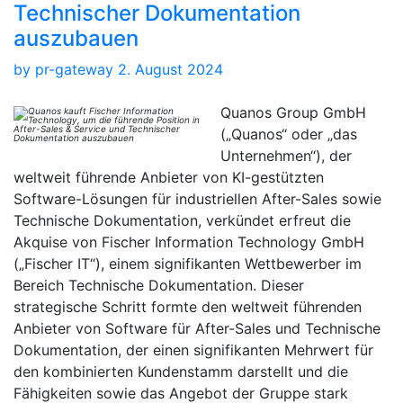
Technischer Dokumentation
auszubauen
by
pr-gateway
2. August 2024
Quanos Group GmbH
(„Quanos“ oder „das
Unternehmen“), der
weltweit führende Anbieter von KI-gestützten
Software-Lösungen für industriellen After-Sales sowie
Technische Dokumentation, verkündet erfreut die
Akquise von Fischer Information Technology GmbH
(„Fischer IT“), einem signifikanten Wettbewerber im
Bereich Technische Dokumentation. Dieser
strategische Schritt formte den weltweit führenden
Anbieter von Software für After-Sales und Technische
Dokumentation, der einen signifikanten Mehrwert für
den kombinierten Kundenstamm darstellt und die
Fähigkeiten sowie das Angebot der Gruppe stark