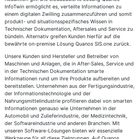
InfoTwin ermöglicht es, verteilte Informationen zu
einem digitalen Zwilling zusammenzuführen und somit
produkt- und situationsspezifisches Wissen in
Technischer Dokumentation, Aftersales und Service zu
bündeln. Alternativ greifen Kunden hierfür auf die
bewährte on-premise Lösung Quanos SIS.one zurück.
Unsere Kunden sind Hersteller und Betreiber von
Maschinen und Anlagen, die in After-Sales, Service und
in der Technischen Dokumentation smarte
Informationen rund um ihre Produkte aufbereiten und
bereitstellen. Unternehmen aus der Fertigungsindustrie,
der Informationstechnologie und der
Nahrungsmittelindustrie profitieren dabei von smarten
Informationen genauso wie Unternehmen in der
Automobil und Zulieferindustrie, der Medizintechnik,
der Softwareindustrie und anderen Branchen. Mit
unseren Software-Lösungen bieten wir essenzielle
Werkzeuge für all diese Zielgruppen. Auf Quanos