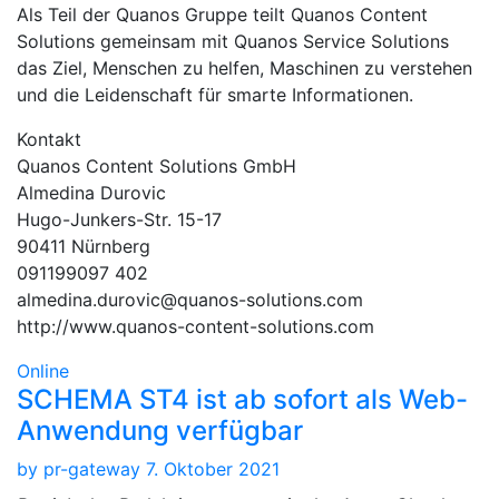
Als Teil der Quanos Gruppe teilt Quanos Content
Solutions gemeinsam mit Quanos Service Solutions
das Ziel, Menschen zu helfen, Maschinen zu verstehen
und die Leidenschaft für smarte Informationen.
Kontakt
Quanos Content Solutions GmbH
Almedina Durovic
Hugo-Junkers-Str. 15-17
90411 Nürnberg
091199097 402
almedina.durovic@quanos-solutions.com
http://www.quanos-content-solutions.com
Online
SCHEMA ST4 ist ab sofort als Web-
Anwendung verfügbar
by
pr-gateway
7. Oktober 2021