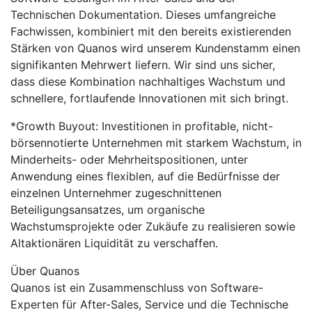
Technischen Dokumentation. Dieses umfangreiche
Fachwissen, kombiniert mit den bereits existierenden
Stärken von Quanos wird unserem Kundenstamm einen
signifikanten Mehrwert liefern. Wir sind uns sicher,
dass diese Kombination nachhaltiges Wachstum und
schnellere, fortlaufende Innovationen mit sich bringt.
*Growth Buyout: Investitionen in profitable, nicht-
börsennotierte Unternehmen mit starkem Wachstum, in
Minderheits- oder Mehrheitspositionen, unter
Anwendung eines flexiblen, auf die Bedürfnisse der
einzelnen Unternehmer zugeschnittenen
Beteiligungsansatzes, um organische
Wachstumsprojekte oder Zukäufe zu realisieren sowie
Altaktionären Liquidität zu verschaffen.
Über Quanos
Quanos ist ein Zusammenschluss von Software-
Experten für After-Sales, Service und die Technische