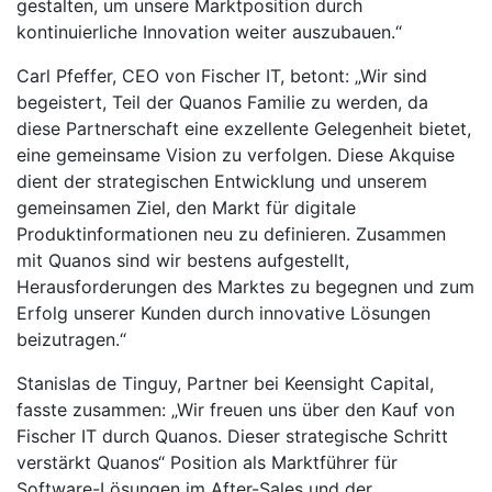
gestalten, um unsere Marktposition durch
kontinuierliche Innovation weiter auszubauen.“
Carl Pfeffer, CEO von Fischer IT, betont: „Wir sind
begeistert, Teil der Quanos Familie zu werden, da
diese Partnerschaft eine exzellente Gelegenheit bietet,
eine gemeinsame Vision zu verfolgen. Diese Akquise
dient der strategischen Entwicklung und unserem
gemeinsamen Ziel, den Markt für digitale
Produktinformationen neu zu definieren. Zusammen
mit Quanos sind wir bestens aufgestellt,
Herausforderungen des Marktes zu begegnen und zum
Erfolg unserer Kunden durch innovative Lösungen
beizutragen.“
Stanislas de Tinguy, Partner bei Keensight Capital,
fasste zusammen: „Wir freuen uns über den Kauf von
Fischer IT durch Quanos. Dieser strategische Schritt
verstärkt Quanos“ Position als Marktführer für
Software-Lösungen im After-Sales und der