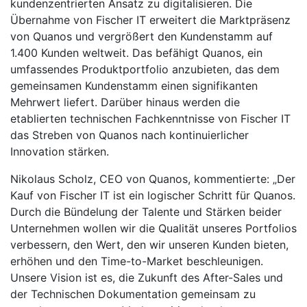
kundenzentrierten Ansatz zu digitalisieren. Die
Übernahme von Fischer IT erweitert die Marktpräsenz
von Quanos und vergrößert den Kundenstamm auf
1.400 Kunden weltweit. Das befähigt Quanos, ein
umfassendes Produktportfolio anzubieten, das dem
gemeinsamen Kundenstamm einen signifikanten
Mehrwert liefert. Darüber hinaus werden die
etablierten technischen Fachkenntnisse von Fischer IT
das Streben von Quanos nach kontinuierlicher
Innovation stärken.
Nikolaus Scholz, CEO von Quanos, kommentierte: „Der
Kauf von Fischer IT ist ein logischer Schritt für Quanos.
Durch die Bündelung der Talente und Stärken beider
Unternehmen wollen wir die Qualität unseres Portfolios
verbessern, den Wert, den wir unseren Kunden bieten,
erhöhen und den Time-to-Market beschleunigen.
Unsere Vision ist es, die Zukunft des After-Sales und
der Technischen Dokumentation gemeinsam zu