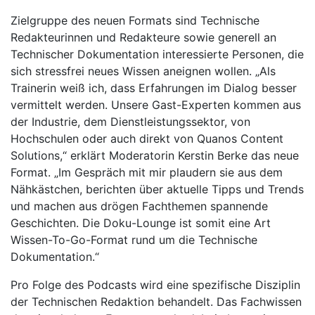
Zielgruppe des neuen Formats sind Technische
Redakteurinnen und Redakteure sowie generell an
Technischer Dokumentation interessierte Personen, die
sich stressfrei neues Wissen aneignen wollen. „Als
Trainerin weiß ich, dass Erfahrungen im Dialog besser
vermittelt werden. Unsere Gast-Experten kommen aus
der Industrie, dem Dienstleistungssektor, von
Hochschulen oder auch direkt von Quanos Content
Solutions,“ erklärt Moderatorin Kerstin Berke das neue
Format. „Im Gespräch mit mir plaudern sie aus dem
Nähkästchen, berichten über aktuelle Tipps und Trends
und machen aus drögen Fachthemen spannende
Geschichten. Die Doku-Lounge ist somit eine Art
Wissen-To-Go-Format rund um die Technische
Dokumentation.“
Pro Folge des Podcasts wird eine spezifische Disziplin
der Technischen Redaktion behandelt. Das Fachwissen