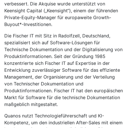
verbessert. Die Akquise wurde unterstützt von
Keensight Capital („Keensight“), einem der führenden
Private-Equity-Manager für europaweite Growth-
Buyout*-Investitionen.
Die Fischer IT mit Sitz in Radolfzell, Deutschland,
spezialisiert sich auf Software-Lösungen für
Technische Dokumentation und der Digitalisierung von
Produktinformationen. Seit der Gründung 1985
konzentrierte sich Fischer IT auf Expertise in der
Entwicklung zuverlässiger Software für das effiziente
Management, der Organisierung und der Verteilung
von Technischer Dokumentation und
Produktinformationen. Fischer IT hat den europäischen
Markt für Software für die technische Dokumentation
maßgeblich mitgestaltet.
Quanos nutzt Technologieführerschaft und KI-
Kompetenz, um den industriellen After-Sales mit einem