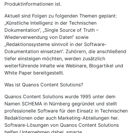
Produktinformationen ist.
Aktuell sind Folgen zu folgenden Themen geplant:
„Künstliche Intelligenz in der Technischen
Dokumentation“, „Single Source of Truth –
Wiederverwendung von Daten“ sowie
„Redaktionssysteme sinnvoll in der Software-
Dokumentation einsetzen“. Zuhörern, die anschließend
tiefer einsteigen möchten, werden zusätzlich
weiterführende Inhalte wie Webinare, Blogartikel und
White Paper bereitgestellt.
Was ist Quanos Content Solutions?
Quanos Content Solutions wurde 1995 unter dem
Namen SCHEMA in Nürnberg gegründet und stellt
professionelle Software für den Einsatz in Technischen
Redaktionen oder auch Marketing-Abteilungen her.
Software-Lösungen von Quanos Content Solutions
helfen Unternehmen dabei, smarte