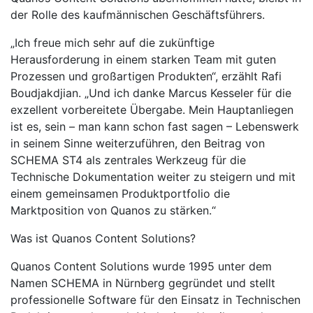
der Rolle des kaufmännischen Geschäftsführers.
„Ich freue mich sehr auf die zukünftige
Herausforderung in einem starken Team mit guten
Prozessen und großartigen Produkten“, erzählt Rafi
Boudjakdjian. „Und ich danke Marcus Kesseler für die
exzellent vorbereitete Übergabe. Mein Hauptanliegen
ist es, sein – man kann schon fast sagen – Lebenswerk
in seinem Sinne weiterzuführen, den Beitrag von
SCHEMA ST4 als zentrales Werkzeug für die
Technische Dokumentation weiter zu steigern und mit
einem gemeinsamen Produktportfolio die
Marktposition von Quanos zu stärken.“
Was ist Quanos Content Solutions?
Quanos Content Solutions wurde 1995 unter dem
Namen SCHEMA in Nürnberg gegründet und stellt
professionelle Software für den Einsatz in Technischen