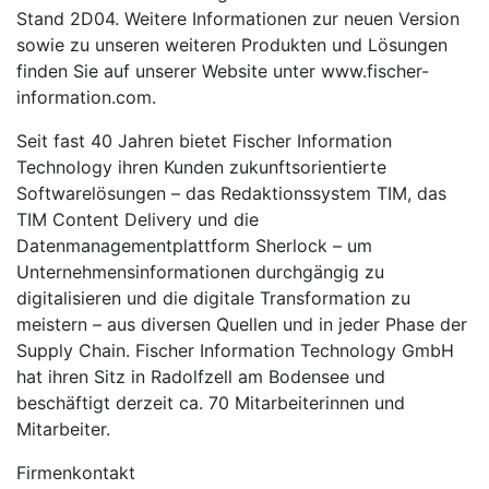
Stand 2D04. Weitere Informationen zur neuen Version
sowie zu unseren weiteren Produkten und Lösungen
finden Sie auf unserer Website unter www.fischer-
information.com.
Seit fast 40 Jahren bietet Fischer Information
Technology ihren Kunden zukunftsorientierte
Softwarelösungen – das Redaktionssystem TIM, das
TIM Content Delivery und die
Datenmanagementplattform Sherlock – um
Unternehmensinformationen durchgängig zu
digitalisieren und die digitale Transformation zu
meistern – aus diversen Quellen und in jeder Phase der
Supply Chain. Fischer Information Technology GmbH
hat ihren Sitz in Radolfzell am Bodensee und
beschäftigt derzeit ca. 70 Mitarbeiterinnen und
Mitarbeiter.
Firmenkontakt