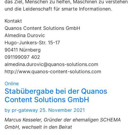
das Ziel, Menschen zu helfen, Maschinen zu verstehen
und die Leidenschaft für smarte Informationen.
Kontakt
Quanos Content Solutions GmbH
Almedina Durovic
Hugo-Junkers-Str. 15-17
90411 Nürnberg
091199097 402
almedina.durovic@quanos-solutions.com
http://www.quanos-content-solutions.com
Online
Stabübergabe bei der Quanos
Content Solutions GmbH
by
pr-gateway
25. November 2021
Marcus Kesseler, Gründer der ehemaligen SCHEMA
GmbH, wechselt in den Beirat