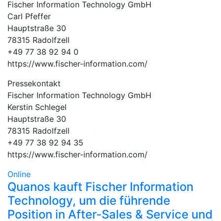
Fischer Information Technology GmbH
Carl Pfeffer
Hauptstraße 30
78315 Radolfzell
+49 77 38 92 94 0
https://www.fischer-information.com/
Pressekontakt
Fischer Information Technology GmbH
Kerstin Schlegel
Hauptstraße 30
78315 Radolfzell
+49 77 38 92 94 35
https://www.fischer-information.com/
Online
Quanos kauft Fischer Information
Technology, um die führende
Position in After-Sales & Service und