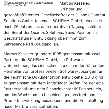
Marcus Kesseler,
Gründer und
geschäftsführender Gesellschafter der Quanos Content
Solutions GmbH (ehemals SCHEMA GmbH), wechselt
nach 26 Jahren aus dem operativen Tagesgeschäft in
den Beirat der Quanos Solutions. Seine Position als
Geschäftsführer Entwicklung übernimmt zum
Jahresende Rafi Boudjakdjian.
Marcus Kesseler gründete 1995 gemeinsam mit zwei
Partnern die SCHEMA GmbH, ein Software-
Unternehmen, das sich schnell zu einem der führenden
Hersteller von professionellen Software-Lösungen für
die Technische Dokumentation entwickelte. 2018 ging
er gemeinsam mit dem Mitgründer Stefan Freisler eine
Partnerschaft mit dem Finanzinvestor IK Partners ein,
um das Wachstum zu beschleunigen, Vertrieb und
Produktentwicklung auszubauen und die Erschließung
neuer Märkte voranzutreiben.