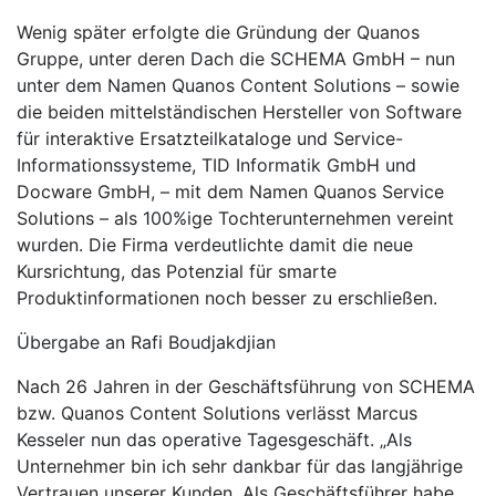
Wenig später erfolgte die Gründung der Quanos
Gruppe, unter deren Dach die SCHEMA GmbH – nun
unter dem Namen Quanos Content Solutions – sowie
die beiden mittelständischen Hersteller von Software
für interaktive Ersatzteilkataloge und Service-
Informationssysteme, TID Informatik GmbH und
Docware GmbH, – mit dem Namen Quanos Service
Solutions – als 100%ige Tochterunternehmen vereint
wurden. Die Firma verdeutlichte damit die neue
Kursrichtung, das Potenzial für smarte
Produktinformationen noch besser zu erschließen.
Übergabe an Rafi Boudjakdjian
Nach 26 Jahren in der Geschäftsführung von SCHEMA
bzw. Quanos Content Solutions verlässt Marcus
Kesseler nun das operative Tagesgeschäft. „Als
Unternehmer bin ich sehr dankbar für das langjährige
Vertrauen unserer Kunden. Als Geschäftsführer habe