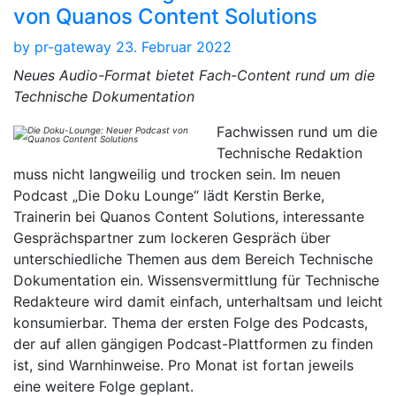
von Quanos Content Solutions
by
pr-gateway
23. Februar 2022
Neues Audio-Format bietet Fach-Content rund um die
Technische Dokumentation
Fachwissen rund um die
Technische Redaktion
muss nicht langweilig und trocken sein. Im neuen
Podcast „Die Doku Lounge“ lädt Kerstin Berke,
Trainerin bei Quanos Content Solutions, interessante
Gesprächspartner zum lockeren Gespräch über
unterschiedliche Themen aus dem Bereich Technische
Dokumentation ein. Wissensvermittlung für Technische
Redakteure wird damit einfach, unterhaltsam und leicht
konsumierbar. Thema der ersten Folge des Podcasts,
der auf allen gängigen Podcast-Plattformen zu finden
ist, sind Warnhinweise. Pro Monat ist fortan jeweils
eine weitere Folge geplant.