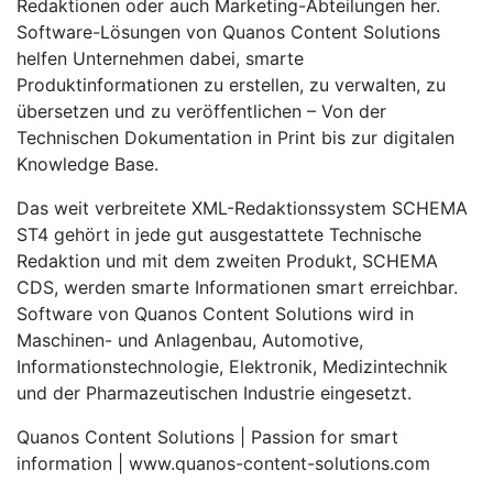
Redaktionen oder auch Marketing-Abteilungen her.
Software-Lösungen von Quanos Content Solutions
helfen Unternehmen dabei, smarte
Produktinformationen zu erstellen, zu verwalten, zu
übersetzen und zu veröffentlichen – Von der
Technischen Dokumentation in Print bis zur digitalen
Knowledge Base.
Das weit verbreitete XML-Redaktionssystem SCHEMA
ST4 gehört in jede gut ausgestattete Technische
Redaktion und mit dem zweiten Produkt, SCHEMA
CDS, werden smarte Informationen smart erreichbar.
Software von Quanos Content Solutions wird in
Maschinen- und Anlagenbau, Automotive,
Informationstechnologie, Elektronik, Medizintechnik
und der Pharmazeutischen Industrie eingesetzt.
Quanos Content Solutions | Passion for smart
information | www.quanos-content-solutions.com