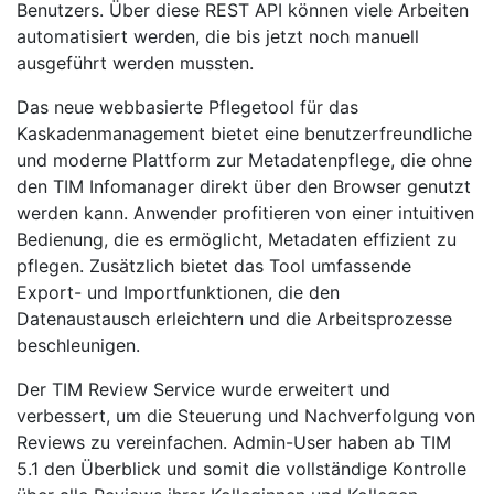
Benutzers. Über diese REST API können viele Arbeiten
automatisiert werden, die bis jetzt noch manuell
ausgeführt werden mussten.
Das neue webbasierte Pflegetool für das
Kaskadenmanagement bietet eine benutzerfreundliche
und moderne Plattform zur Metadatenpflege, die ohne
den TIM Infomanager direkt über den Browser genutzt
werden kann. Anwender profitieren von einer intuitiven
Bedienung, die es ermöglicht, Metadaten effizient zu
pflegen. Zusätzlich bietet das Tool umfassende
Export- und Importfunktionen, die den
Datenaustausch erleichtern und die Arbeitsprozesse
beschleunigen.
Der TIM Review Service wurde erweitert und
verbessert, um die Steuerung und Nachverfolgung von
Reviews zu vereinfachen. Admin-User haben ab TIM
5.1 den Überblick und somit die vollständige Kontrolle