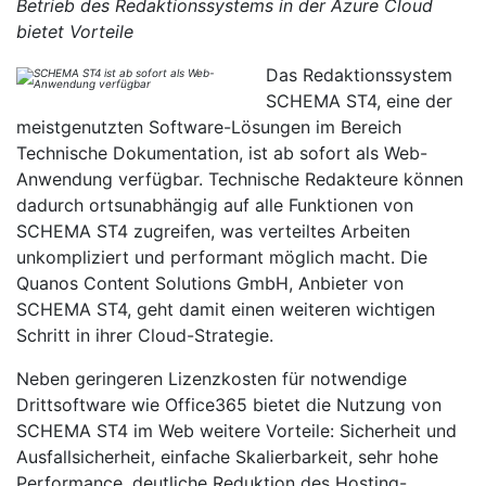
Betrieb des Redaktionssystems in der Azure Cloud
bietet Vorteile
Das Redaktionssystem
SCHEMA ST4, eine der
meistgenutzten Software-Lösungen im Bereich
Technische Dokumentation, ist ab sofort als Web-
Anwendung verfügbar. Technische Redakteure können
dadurch ortsunabhängig auf alle Funktionen von
SCHEMA ST4 zugreifen, was verteiltes Arbeiten
unkompliziert und performant möglich macht. Die
Quanos Content Solutions GmbH, Anbieter von
SCHEMA ST4, geht damit einen weiteren wichtigen
Schritt in ihrer Cloud-Strategie.
Neben geringeren Lizenzkosten für notwendige
Drittsoftware wie Office365 bietet die Nutzung von
SCHEMA ST4 im Web weitere Vorteile: Sicherheit und
Ausfallsicherheit, einfache Skalierbarkeit, sehr hohe
Performance, deutliche Reduktion des Hosting-