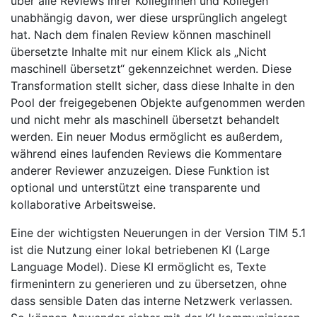
über alle Reviews ihrer Kolleginnen und Kollegen
unabhängig davon, wer diese ursprünglich angelegt
hat. Nach dem finalen Review können maschinell
übersetzte Inhalte mit nur einem Klick als „Nicht
maschinell übersetzt“ gekennzeichnet werden. Diese
Transformation stellt sicher, dass diese Inhalte in den
Pool der freigegebenen Objekte aufgenommen werden
und nicht mehr als maschinell übersetzt behandelt
werden. Ein neuer Modus ermöglicht es außerdem,
während eines laufenden Reviews die Kommentare
anderer Reviewer anzuzeigen. Diese Funktion ist
optional und unterstützt eine transparente und
kollaborative Arbeitsweise.
Eine der wichtigsten Neuerungen in der Version TIM 5.1
ist die Nutzung einer lokal betriebenen KI (Large
Language Model). Diese KI ermöglicht es, Texte
firmenintern zu generieren und zu übersetzen, ohne
dass sensible Daten das interne Netzwerk verlassen.