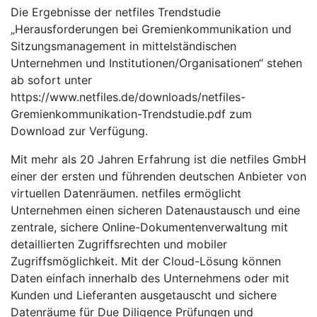
Die Ergebnisse der netfiles Trendstudie
„Herausforderungen bei Gremienkommunikation und
Sitzungsmanagement in mittelständischen
Unternehmen und Institutionen/Organisationen“ stehen
ab sofort unter
https://www.netfiles.de/downloads/netfiles-
Gremienkommunikation-Trendstudie.pdf zum
Download zur Verfügung.
Mit mehr als 20 Jahren Erfahrung ist die netfiles GmbH
einer der ersten und führenden deutschen Anbieter von
virtuellen Datenräumen. netfiles ermöglicht
Unternehmen einen sicheren Datenaustausch und eine
zentrale, sichere Online-Dokumentenverwaltung mit
detaillierten Zugriffsrechten und mobiler
Zugriffsmöglichkeit. Mit der Cloud-Lösung können
Daten einfach innerhalb des Unternehmens oder mit
Kunden und Lieferanten ausgetauscht und sichere
Datenräume für Due Diligence Prüfungen und