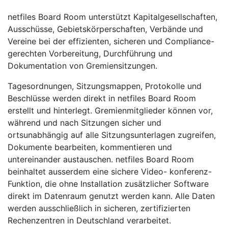
netfiles Board Room unterstützt Kapitalgesellschaften,
Ausschüsse, Gebietskörperschaften, Verbände und
Vereine bei der effizienten, sicheren und Compliance-
gerechten Vorbereitung, Durchführung und
Dokumentation von Gremiensitzungen.
Tagesordnungen, Sitzungsmappen, Protokolle und
Beschlüsse werden direkt in netfiles Board Room
erstellt und hinterlegt. Gremienmitglieder können vor,
während und nach Sitzungen sicher und
ortsunabhängig auf alle Sitzungsunterlagen zugreifen,
Dokumente bearbeiten, kommentieren und
untereinander austauschen. netfiles Board Room
beinhaltet ausserdem eine sichere Video- konferenz-
Funktion, die ohne Installation zusätzlicher Software
direkt im Datenraum genutzt werden kann. Alle Daten
werden ausschließlich in sicheren, zertifizierten
Rechenzentren in Deutschland verarbeitet.