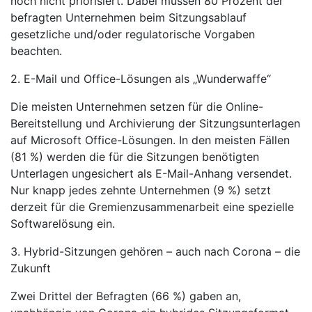
noch nicht priorisiert. Dabei müssen 80 Prozent der
befragten Unternehmen beim Sitzungsablauf
gesetzliche und/oder regulatorische Vorgaben
beachten.
2. E-Mail und Office-Lösungen als „Wunderwaffe“
Die meisten Unternehmen setzen für die Online-
Bereitstellung und Archivierung der Sitzungsunterlagen
auf Microsoft Office-Lösungen. In den meisten Fällen
(81 %) werden die für die Sitzungen benötigten
Unterlagen ungesichert als E-Mail-Anhang versendet.
Nur knapp jedes zehnte Unternehmen (9 %) setzt
derzeit für die Gremienzusammenarbeit eine spezielle
Softwarelösung ein.
3. Hybrid-Sitzungen gehören – auch nach Corona – die
Zukunft
Zwei Drittel der Befragten (66 %) gaben an,