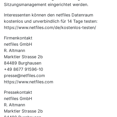
Sitzungsmanagement eingerichtet werden.
Interessenten können den netfiles Datenraum
kostenlos und unverbindlich für 14 Tage testen:
https://www.netfiles.com/de/kostenlos-testen/
Firmenkontakt
netfiles GmbH
R. Altmann
Marktler Strasse 2b
84489 Burghausen
+49 8677 91596-10
presse@netfiles.com
https://www.netfiles.com
Pressekontakt
netfiles GmbH
R. Altmann
Marktler Strasse 2b