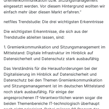
Gremienkommunikation bzw. Sitzungsmanagement
eingesetzt werden. Vor diesem Hintergrund wollten wir
einfach mehr über diesen Markt erfahren.“
netfiles Trendstudie: Die drei wichtigsten Erkenntnisse
Die wichtigsten Erkenntnisse, die sich aus der
Trendstudie ableiten lassen, sind:
1. Gremienkommunikation und Sitzungsmanagement im
Mittelstand: Digitale Infrastruktur im Hinblick auf
Datensicherheit und Datenschutz stark ausbaufähig
Das Verständnis für die Herausforderungen bei der
Digitalisierung im Hinblick auf Datensicherheit und
Datenschutz bei den Themen Gremienkommunikation
und Sitzungsmanagement ist im deutschen Mittelstand
noch stark ausbaufähig. Für einige der
angesprochenen IT-Verantwortlichen waren sogar die
beiden Themenbereiche IT-technologisch überhaupt