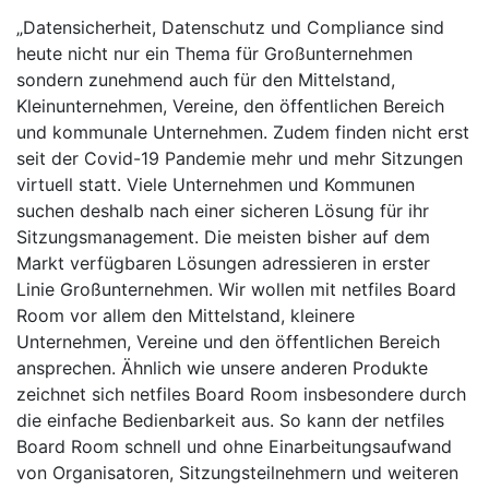
„Datensicherheit, Datenschutz und Compliance sind
heute nicht nur ein Thema für Großunternehmen
sondern zunehmend auch für den Mittelstand,
Kleinunternehmen, Vereine, den öffentlichen Bereich
und kommunale Unternehmen. Zudem finden nicht erst
seit der Covid-19 Pandemie mehr und mehr Sitzungen
virtuell statt. Viele Unternehmen und Kommunen
suchen deshalb nach einer sicheren Lösung für ihr
Sitzungsmanagement. Die meisten bisher auf dem
Markt verfügbaren Lösungen adressieren in erster
Linie Großunternehmen. Wir wollen mit netfiles Board
Room vor allem den Mittelstand, kleinere
Unternehmen, Vereine und den öffentlichen Bereich
ansprechen. Ähnlich wie unsere anderen Produkte
zeichnet sich netfiles Board Room insbesondere durch
die einfache Bedienbarkeit aus. So kann der netfiles
Board Room schnell und ohne Einarbeitungsaufwand
von Organisatoren, Sitzungsteilnehmern und weiteren