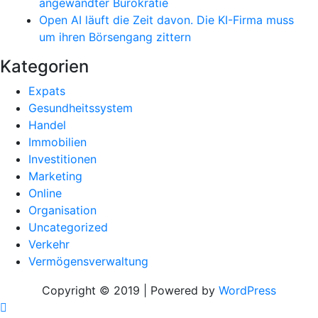
angewandter Bürokratie
Open AI läuft die Zeit davon. Die KI-Firma muss
um ihren Börsengang zittern
Kategorien
Expats
Gesundheitssystem
Handel
Immobilien
Investitionen
Marketing
Online
Organisation
Uncategorized
Verkehr
Vermögensverwaltung
Copyright © 2019 | Powered by
WordPress