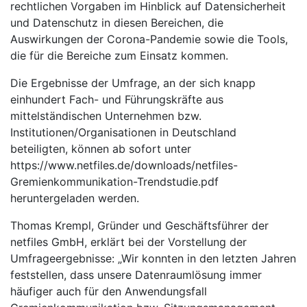
rechtlichen Vorgaben im Hinblick auf Datensicherheit
und Datenschutz in diesen Bereichen, die
Auswirkungen der Corona-Pandemie sowie die Tools,
die für die Bereiche zum Einsatz kommen.
Die Ergebnisse der Umfrage, an der sich knapp
einhundert Fach- und Führungskräfte aus
mittelständischen Unternehmen bzw.
Institutionen/Organisationen in Deutschland
beteiligten, können ab sofort unter
https://www.netfiles.de/downloads/netfiles-
Gremienkommunikation-Trendstudie.pdf
heruntergeladen werden.
Thomas Krempl, Gründer und Geschäftsführer der
netfiles GmbH, erklärt bei der Vorstellung der
Umfrageergebnisse: „Wir konnten in den letzten Jahren
feststellen, dass unsere Datenraumlösung immer
häufiger auch für den Anwendungsfall