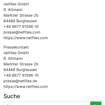
netfiles GmbH
R. Altmann
Marktler Strasse 2b
84489 Burghausen
+49 8677 91596-10
presse@netfiles.com
https://www.netfiles.com
Pressekontakt
netfiles GmbH
R. Altmann
Marktler Strasse 2b
84489 Burghausen
+49 8677 91596-10
presse@netfiles.de
https://www.netfiles.com
Suche