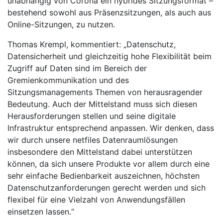
unabhängig von Corona ein hybrides Sitzungsformat –
bestehend sowohl aus Präsenzsitzungen, als auch aus
Online-Sitzungen, zu nutzen.
Thomas Krempl, kommentiert: „Datenschutz,
Datensicherheit und gleichzeitig hohe Flexibilität beim
Zugriff auf Daten sind im Bereich der
Gremienkommunikation und des
Sitzungsmanagements Themen von herausragender
Bedeutung. Auch der Mittelstand muss sich diesen
Herausforderungen stellen und seine digitale
Infrastruktur entsprechend anpassen. Wir denken, dass
wir durch unsere netfiles Datenraumlösungen
insbesondere den Mittelstand dabei unterstützen
können, da sich unsere Produkte vor allem durch eine
sehr einfache Bedienbarkeit auszeichnen, höchsten
Datenschutzanforderungen gerecht werden und sich
flexibel für eine Vielzahl von Anwendungsfällen
einsetzen lassen.“