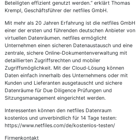
Beteiligten effizient genutzt werden.“ erklärt Thomas
Krempl, Geschäftsführer der netfiles GmbH.
Mit mehr als 20 Jahren Erfahrung ist die netfiles GmbH
einer der ersten und führenden deutschen Anbieter von
virtuellen Datenräumen. netfiles ermöglicht
Unternehmen einen sicheren Datenaustausch und eine
zentrale, sichere Online-Dokumentenverwaltung mit
detaillierten Zugriffsrechten und mobiler
Zugriffsmöglichkeit. Mit der Cloud-Lösung können
Daten einfach innerhalb des Unternehmens oder mit
Kunden und Lieferanten ausgetauscht und sichere
Datenräume für Due Diligence Prüfungen und
Sitzungsmanagement eingerichtet werden.
Interessenten können den netfiles Datenraum
kostenlos und unverbindlich für 14 Tage testen:
https://www.netfiles.com/de/kostenlos-testen/
Firmenkontakt