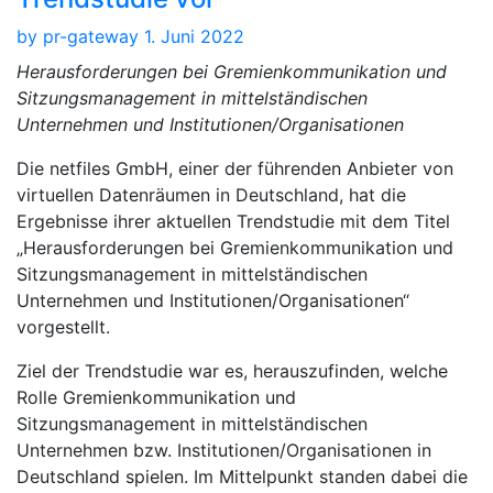
by
pr-gateway
1. Juni 2022
Herausforderungen bei Gremienkommunikation und
Sitzungsmanagement in mittelständischen
Unternehmen und Institutionen/Organisationen
Die netfiles GmbH, einer der führenden Anbieter von
virtuellen Datenräumen in Deutschland, hat die
Ergebnisse ihrer aktuellen Trendstudie mit dem Titel
„Herausforderungen bei Gremienkommunikation und
Sitzungsmanagement in mittelständischen
Unternehmen und Institutionen/Organisationen“
vorgestellt.
Ziel der Trendstudie war es, herauszufinden, welche
Rolle Gremienkommunikation und
Sitzungsmanagement in mittelständischen
Unternehmen bzw. Institutionen/Organisationen in
Deutschland spielen. Im Mittelpunkt standen dabei die