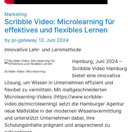
Marketing
Scribble Video: Microlearning für
effektives und flexibles Lernen
by
pr-gateway
13. Juni 2024
Innovative Lehr- und Lernmethode
Hamburg, Juni 2024 –
Scribble Video Hamburg
Scribble Video: Microlearning
bietet eine innovative
Lösung, um Wissen in Unternehmen effizient und
flexibel zu vermitteln. Mit maßgeschneiderten
Microlearning-Videos (https://www.scribble-
video.de/microlearning) setzt die Hamburger Agentur
neue Maßstäbe in der modernen Wissensvermittlung
und unterstützt Unternehmen dabei, ihre
Schulungsinhalte prägnant und ansprechend zu
präsentieren.