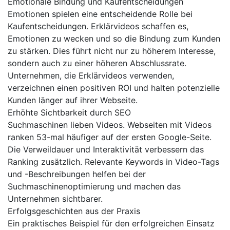
Emotionale Bindung und Kaufentscheidungen
Emotionen spielen eine entscheidende Rolle bei
Kaufentscheidungen. Erklärvideos schaffen es,
Emotionen zu wecken und so die Bindung zum Kunden
zu stärken. Dies führt nicht nur zu höherem Interesse,
sondern auch zu einer höheren Abschlussrate.
Unternehmen, die Erklärvideos verwenden,
verzeichnen einen positiven ROI und halten potenzielle
Kunden länger auf ihrer Webseite.
Erhöhte Sichtbarkeit durch SEO
Suchmaschinen lieben Videos. Webseiten mit Videos
ranken 53-mal häufiger auf der ersten Google-Seite.
Die Verweildauer und Interaktivität verbessern das
Ranking zusätzlich. Relevante Keywords in Video-Tags
und -Beschreibungen helfen bei der
Suchmaschinenoptimierung und machen das
Unternehmen sichtbarer.
Erfolgsgeschichten aus der Praxis
Ein praktisches Beispiel für den erfolgreichen Einsatz