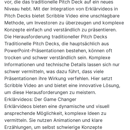
vor, die das traditionelle Pitch Deck auf ein neues
Niveau hebt. Mit der Integration von Erklärvideos in
Pitch Decks bietet Scribble Video eine unschlagbare
Methode, um Investoren zu überzeugen und komplexe
Konzepte einfach und verständlich zu präsentieren.
Die Herausforderung traditioneller Pitch Decks
Traditionelle Pitch Decks, die hauptsächlich aus
PowerPoint-Präsentationen bestehen, können oft
trocken und schwer verständlich sein. Komplexe
Informationen und technische Details lassen sich nur
schwer vermitteln, was dazu führt, dass viele
Präsentationen ihre Wirkung verfehlen. Hier setzt
Scribble Video an und bietet eine innovative Lösung,
um diese Herausforderungen zu meistern.
Erklärvideos: Der Game Changer
Erklärvideos bieten eine dynamische und visuell
ansprechende Möglichkeit, komplexe Ideen zu
vermitteln. Sie nutzen Animationen und klare
Erzählungen, um selbst schwierige Konzepte