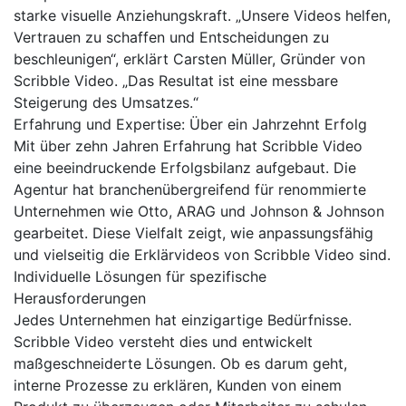
starke visuelle Anziehungskraft. „Unsere Videos helfen,
Vertrauen zu schaffen und Entscheidungen zu
beschleunigen“, erklärt Carsten Müller, Gründer von
Scribble Video. „Das Resultat ist eine messbare
Steigerung des Umsatzes.“
Erfahrung und Expertise: Über ein Jahrzehnt Erfolg
Mit über zehn Jahren Erfahrung hat Scribble Video
eine beeindruckende Erfolgsbilanz aufgebaut. Die
Agentur hat branchenübergreifend für renommierte
Unternehmen wie Otto, ARAG und Johnson & Johnson
gearbeitet. Diese Vielfalt zeigt, wie anpassungsfähig
und vielseitig die Erklärvideos von Scribble Video sind.
Individuelle Lösungen für spezifische
Herausforderungen
Jedes Unternehmen hat einzigartige Bedürfnisse.
Scribble Video versteht dies und entwickelt
maßgeschneiderte Lösungen. Ob es darum geht,
interne Prozesse zu erklären, Kunden von einem