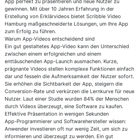
App perfekt zu präsentieren und neue Nutzer zu
gewinnen. Mit über 10 Jahren Erfahrung in der
Erstellung von Erklärvideos bietet Scribble Video
Hamburg maßgeschneiderte Lösungen, um Ihre App
zum Erfolg zu führen.
Warum App-Videos entscheidend sind
Ein gut gestaltetes App-Video kann den Unterschied
zwischen einem erfolgreichen und einem
enttäuschenden App-Launch ausmachen. Kurze,
prägnante Videos stellen komplexe Funktionen einfach
dar und fesseln die Aufmerksamkeit der Nutzer sofort.
Sie erhöhen die Sichtbarkeit der App, steigern die
Conversion-Rate und verkürzen die Lernkurve für neue
Nutzer. Laut einer Studie wurden 84% der Menschen
durch Videos überzeugt, eine Software zu kaufen.
Effektive Präsentation in wenigen Sekunden
App-Programmierer und Softwarehersteller wissen:
Anwender investieren oft nur wenig Zeit, um sich zu
informieren und überzeugt zu werden. Ein gut