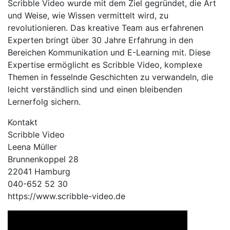
Scribble Video wurde mit dem Ziel gegründet, die Art
und Weise, wie Wissen vermittelt wird, zu
revolutionieren. Das kreative Team aus erfahrenen
Experten bringt über 30 Jahre Erfahrung in den
Bereichen Kommunikation und E-Learning mit. Diese
Expertise ermöglicht es Scribble Video, komplexe
Themen in fesselnde Geschichten zu verwandeln, die
leicht verständlich sind und einen bleibenden
Lernerfolg sichern.
Kontakt
Scribble Video
Leena Müller
Brunnenkoppel 28
22041 Hamburg
040-652 52 30
https://www.scribble-video.de