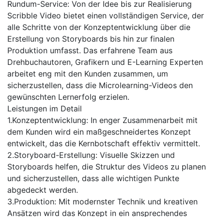
Rundum-Service: Von der Idee bis zur Realisierung
Scribble Video bietet einen vollständigen Service, der
alle Schritte von der Konzeptentwicklung über die
Erstellung von Storyboards bis hin zur finalen
Produktion umfasst. Das erfahrene Team aus
Drehbuchautoren, Grafikern und E-Learning Experten
arbeitet eng mit den Kunden zusammen, um
sicherzustellen, dass die Microlearning-Videos den
gewünschten Lernerfolg erzielen.
Leistungen im Detail
1.Konzeptentwicklung: In enger Zusammenarbeit mit
dem Kunden wird ein maßgeschneidertes Konzept
entwickelt, das die Kernbotschaft effektiv vermittelt.
2.Storyboard-Erstellung: Visuelle Skizzen und
Storyboards helfen, die Struktur des Videos zu planen
und sicherzustellen, dass alle wichtigen Punkte
abgedeckt werden.
3.Produktion: Mit modernster Technik und kreativen
Ansätzen wird das Konzept in ein ansprechendes