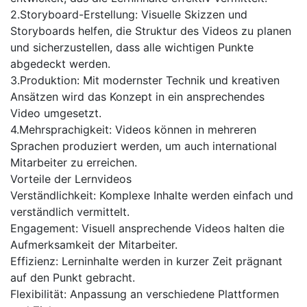
2.Storyboard-Erstellung: Visuelle Skizzen und
Storyboards helfen, die Struktur des Videos zu planen
und sicherzustellen, dass alle wichtigen Punkte
abgedeckt werden.
3.Produktion: Mit modernster Technik und kreativen
Ansätzen wird das Konzept in ein ansprechendes
Video umgesetzt.
4.Mehrsprachigkeit: Videos können in mehreren
Sprachen produziert werden, um auch international
Mitarbeiter zu erreichen.
Vorteile der Lernvideos
Verständlichkeit: Komplexe Inhalte werden einfach und
verständlich vermittelt.
Engagement: Visuell ansprechende Videos halten die
Aufmerksamkeit der Mitarbeiter.
Effizienz: Lerninhalte werden in kurzer Zeit prägnant
auf den Punkt gebracht.
Flexibilität: Anpassung an verschiedene Plattformen