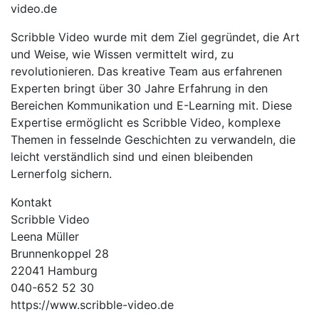
video.de
Scribble Video wurde mit dem Ziel gegründet, die Art
und Weise, wie Wissen vermittelt wird, zu
revolutionieren. Das kreative Team aus erfahrenen
Experten bringt über 30 Jahre Erfahrung in den
Bereichen Kommunikation und E-Learning mit. Diese
Expertise ermöglicht es Scribble Video, komplexe
Themen in fesselnde Geschichten zu verwandeln, die
leicht verständlich sind und einen bleibenden
Lernerfolg sichern.
Kontakt
Scribble Video
Leena Müller
Brunnenkoppel 28
22041 Hamburg
040-652 52 30
https://www.scribble-video.de