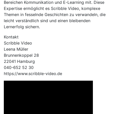
Bereichen Kommunikation und E-Learning mit. Diese
Expertise ermöglicht es Scribble Video, komplexe
Themen in fesselnde Geschichten zu verwandeln, die
leicht verständlich sind und einen bleibenden
Lernerfolg sichern.
Kontakt
Scribble Video
Leena Müller
Brunnenkoppel 28
22041 Hamburg
040-652 52 30
https://www.scribble-video.de