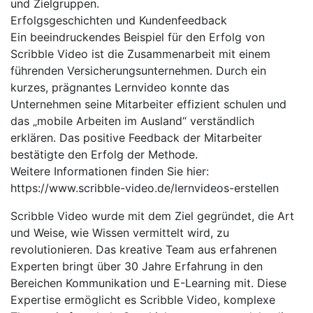
und Zielgruppen.
Erfolgsgeschichten und Kundenfeedback
Ein beeindruckendes Beispiel für den Erfolg von
Scribble Video ist die Zusammenarbeit mit einem
führenden Versicherungsunternehmen. Durch ein
kurzes, prägnantes Lernvideo konnte das
Unternehmen seine Mitarbeiter effizient schulen und
das „mobile Arbeiten im Ausland“ verständlich
erklären. Das positive Feedback der Mitarbeiter
bestätigte den Erfolg der Methode.
Weitere Informationen finden Sie hier:
https://www.scribble-video.de/lernvideos-erstellen
Scribble Video wurde mit dem Ziel gegründet, die Art
und Weise, wie Wissen vermittelt wird, zu
revolutionieren. Das kreative Team aus erfahrenen
Experten bringt über 30 Jahre Erfahrung in den
Bereichen Kommunikation und E-Learning mit. Diese
Expertise ermöglicht es Scribble Video, komplexe