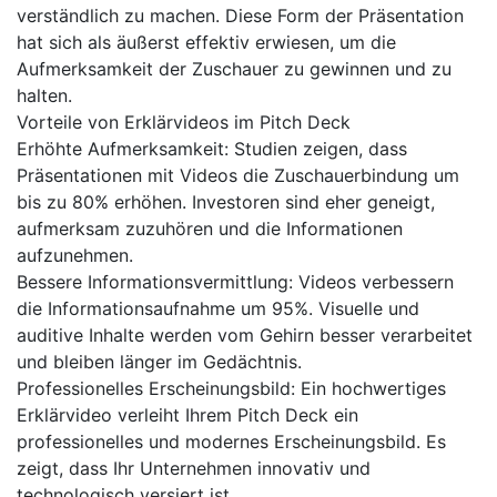
verständlich zu machen. Diese Form der Präsentation
hat sich als äußerst effektiv erwiesen, um die
Aufmerksamkeit der Zuschauer zu gewinnen und zu
halten.
Vorteile von Erklärvideos im Pitch Deck
Erhöhte Aufmerksamkeit: Studien zeigen, dass
Präsentationen mit Videos die Zuschauerbindung um
bis zu 80% erhöhen. Investoren sind eher geneigt,
aufmerksam zuzuhören und die Informationen
aufzunehmen.
Bessere Informationsvermittlung: Videos verbessern
die Informationsaufnahme um 95%. Visuelle und
auditive Inhalte werden vom Gehirn besser verarbeitet
und bleiben länger im Gedächtnis.
Professionelles Erscheinungsbild: Ein hochwertiges
Erklärvideo verleiht Ihrem Pitch Deck ein
professionelles und modernes Erscheinungsbild. Es
zeigt, dass Ihr Unternehmen innovativ und
technologisch versiert ist.