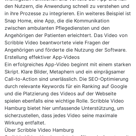
den Nutzern, die Anwendung schnell zu verstehen und
in ihre Prozesse zu integrieren. Ein weiteres Beispiel ist
Snap Home, eine App, die die Kommunikation
zwischen ambulanten Pflegediensten und den
Angehörigen der Patienten erleichtert. Das Video von
Scribble Video beantwortete viele Fragen der
Angehörigen und förderte die Nutzung der Software.
Erstellung effektiver App-Videos
Ein erfolgreiches App-Video beginnt mit einem starken
Skript. Klare Bilder, Metaphern und ein einprägsamer
Call-to-Action sind unerlässlich. Die SEO-Optimierung
durch relevante Keywords für ein Ranking auf Google
und die Platzierung des Videos auf der Webseite
spielen ebenfalls eine wichtige Rolle. Scribble Video
Hamburg bietet hier umfassende Unterstützung, um
sicherzustellen, dass jedes Video seine maximale
Wirkung entfaltet.
Über Scribble Video Hamburg