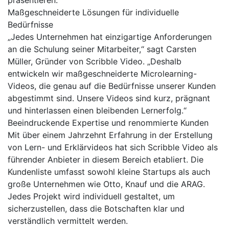
Maßgeschneiderte Lösungen für individuelle
Bedürfnisse
„Jedes Unternehmen hat einzigartige Anforderungen
an die Schulung seiner Mitarbeiter,“ sagt Carsten
Müller, Gründer von Scribble Video. „Deshalb
entwickeln wir maßgeschneiderte Microlearning-
Videos, die genau auf die Bedürfnisse unserer Kunden
abgestimmt sind. Unsere Videos sind kurz, prägnant
und hinterlassen einen bleibenden Lernerfolg.“
Beeindruckende Expertise und renommierte Kunden
Mit über einem Jahrzehnt Erfahrung in der Erstellung
von Lern- und Erklärvideos hat sich Scribble Video als
führender Anbieter in diesem Bereich etabliert. Die
Kundenliste umfasst sowohl kleine Startups als auch
große Unternehmen wie Otto, Knauf und die ARAG.
Jedes Projekt wird individuell gestaltet, um
sicherzustellen, dass die Botschaften klar und
verständlich vermittelt werden.