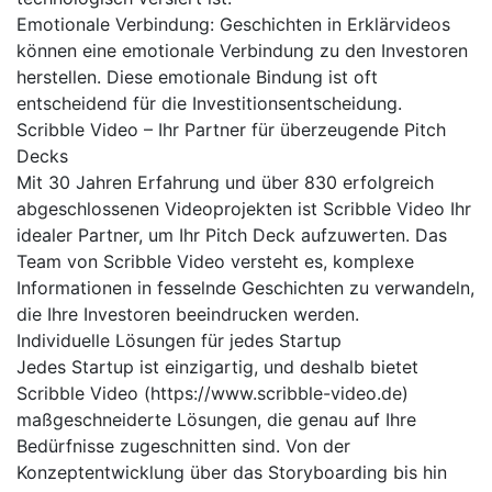
Emotionale Verbindung: Geschichten in Erklärvideos
können eine emotionale Verbindung zu den Investoren
herstellen. Diese emotionale Bindung ist oft
entscheidend für die Investitionsentscheidung.
Scribble Video – Ihr Partner für überzeugende Pitch
Decks
Mit 30 Jahren Erfahrung und über 830 erfolgreich
abgeschlossenen Videoprojekten ist Scribble Video Ihr
idealer Partner, um Ihr Pitch Deck aufzuwerten. Das
Team von Scribble Video versteht es, komplexe
Informationen in fesselnde Geschichten zu verwandeln,
die Ihre Investoren beeindrucken werden.
Individuelle Lösungen für jedes Startup
Jedes Startup ist einzigartig, und deshalb bietet
Scribble Video (https://www.scribble-video.de)
maßgeschneiderte Lösungen, die genau auf Ihre
Bedürfnisse zugeschnitten sind. Von der
Konzeptentwicklung über das Storyboarding bis hin