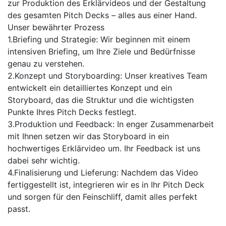
zur Produktion des Erklärvideos und der Gestaltung
des gesamten Pitch Decks – alles aus einer Hand.
Unser bewährter Prozess
1.Briefing und Strategie: Wir beginnen mit einem
intensiven Briefing, um Ihre Ziele und Bedürfnisse
genau zu verstehen.
2.Konzept und Storyboarding: Unser kreatives Team
entwickelt ein detailliertes Konzept und ein
Storyboard, das die Struktur und die wichtigsten
Punkte Ihres Pitch Decks festlegt.
3.Produktion und Feedback: In enger Zusammenarbeit
mit Ihnen setzen wir das Storyboard in ein
hochwertiges Erklärvideo um. Ihr Feedback ist uns
dabei sehr wichtig.
4.Finalisierung und Lieferung: Nachdem das Video
fertiggestellt ist, integrieren wir es in Ihr Pitch Deck
und sorgen für den Feinschliff, damit alles perfekt
passt.