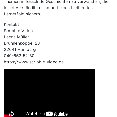
Themen in fesselnde Geschichten zu verwandeln, die
leicht verständlich sind und einen bleibenden
Lernerfolg sichern.
Kontakt
Scribble Video
Leena Müller
Brunnenkoppel 28
22041 Hamburg
040-652 52 30
https://www.scribble-video.de