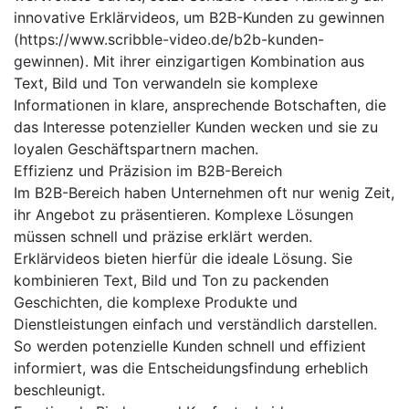
innovative Erklärvideos, um B2B-Kunden zu gewinnen
(https://www.scribble-video.de/b2b-kunden-
gewinnen). Mit ihrer einzigartigen Kombination aus
Text, Bild und Ton verwandeln sie komplexe
Informationen in klare, ansprechende Botschaften, die
das Interesse potenzieller Kunden wecken und sie zu
loyalen Geschäftspartnern machen.
Effizienz und Präzision im B2B-Bereich
Im B2B-Bereich haben Unternehmen oft nur wenig Zeit,
ihr Angebot zu präsentieren. Komplexe Lösungen
müssen schnell und präzise erklärt werden.
Erklärvideos bieten hierfür die ideale Lösung. Sie
kombinieren Text, Bild und Ton zu packenden
Geschichten, die komplexe Produkte und
Dienstleistungen einfach und verständlich darstellen.
So werden potenzielle Kunden schnell und effizient
informiert, was die Entscheidungsfindung erheblich
beschleunigt.