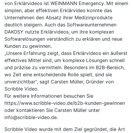
von Erklärvideos ist WEINMANN Emergency. Mit einem
simplen, aber effektiven Erklärvideo konnte das
Unternehmen den Absatz ihrer Medizinprodukte
deutlich steigern. Auch das Softwareunternehmen
DAKOSY nutzte Erklärvideos, um ihre komplexen
Softwarelösungen verständlich zu erklären und neue
Kunden zu gewinnen.
„Unsere Erfahrung zeigt, dass Erklärvideos ein äußerst
effektives Mittel sind, um komplexe Lösungen schnell
und präzise zu vermitteln. Besonders im B2B-Bereich,
wo Zeit eine entscheidende Rolle spielt, sind sie
unverzichtbar“, sagt Carsten Müller, Gründer von
Scribble Video.
Für weitere Informationen besuchen Sie
https://www.scribble-video.de/b2b-kunden-gewinnen
oder kontaktieren Sie Carsten Müller unter
info@scribble-video.de.
Scribble Video wurde mit dem Ziel gegründet, die Art