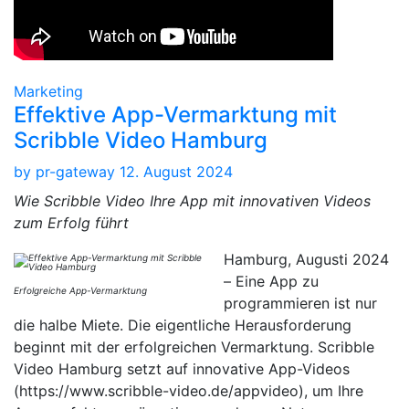
Marketing
Effektive App-Vermarktung mit
Scribble Video Hamburg
by
pr-gateway
12. August 2024
Wie Scribble Video Ihre App mit innovativen Videos
zum Erfolg führt
Hamburg, Augusti 2024
– Eine App zu
Erfolgreiche App-Vermarktung
programmieren ist nur
die halbe Miete. Die eigentliche Herausforderung
beginnt mit der erfolgreichen Vermarktung. Scribble
Video Hamburg setzt auf innovative App-Videos
(https://www.scribble-video.de/appvideo), um Ihre