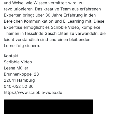
und Weise, wie Wissen vermittelt wird, zu
revolutionieren. Das kreative Team aus erfahrenen
Experten bringt über 30 Jahre Erfahrung in den
Bereichen Kommunikation und E-Learning mit. Diese
Expertise ermöglicht es Scribble Video, komplexe
Themen in fesselnde Geschichten zu verwandeln, die
leicht verständlich sind und einen bleibenden
Lernerfolg sichern.
Kontakt
Scribble Video
Leena Müller
Brunnenkoppel 28
22041 Hamburg
040-652 52 30
https://www.scribble-video.de