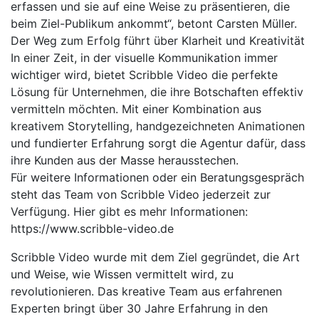
erfassen und sie auf eine Weise zu präsentieren, die
beim Ziel-Publikum ankommt“, betont Carsten Müller.
Der Weg zum Erfolg führt über Klarheit und Kreativität
In einer Zeit, in der visuelle Kommunikation immer
wichtiger wird, bietet Scribble Video die perfekte
Lösung für Unternehmen, die ihre Botschaften effektiv
vermitteln möchten. Mit einer Kombination aus
kreativem Storytelling, handgezeichneten Animationen
und fundierter Erfahrung sorgt die Agentur dafür, dass
ihre Kunden aus der Masse herausstechen.
Für weitere Informationen oder ein Beratungsgespräch
steht das Team von Scribble Video jederzeit zur
Verfügung. Hier gibt es mehr Informationen:
https://www.scribble-video.de
Scribble Video wurde mit dem Ziel gegründet, die Art
und Weise, wie Wissen vermittelt wird, zu
revolutionieren. Das kreative Team aus erfahrenen
Experten bringt über 30 Jahre Erfahrung in den