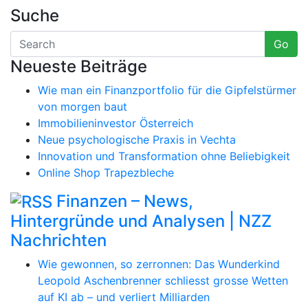
Suche
Go
Neueste Beiträge
Wie man ein Finanzportfolio für die Gipfelstürmer
von morgen baut
Immobilieninvestor Österreich
Neue psychologische Praxis in Vechta
Innovation und Transformation ohne Beliebigkeit
Online Shop Trapezbleche
Finanzen – News,
Hintergründe und Analysen | NZZ
Nachrichten
Wie gewonnen, so zerronnen: Das Wunderkind
Leopold Aschenbrenner schliesst grosse Wetten
auf KI ab – und verliert Milliarden