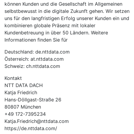
können Kunden und die Gesellschaft im Allgemeinen
selbstbewusst in die digitale Zukunft gehen. Wir setzen
uns für den langfristigen Erfolg unserer Kunden ein und
kombinieren globale Präsenz mit lokaler
Kundenbetreuung in über 50 Ländern. Weitere
Informationen finden Sie für
Deutschland: de.nttdata.com
Österreich: at.nttdata.com
Schweiz: ch.nttdata.com
Kontakt
NTT DATA DACH
Katja Friedrich
Hans-Döllgast-Straße 26
80807 München
+49 172-7395234
Katja.Friedrich@nttdata.com
https://de.nttdata.com/