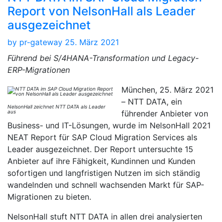
Report von NelsonHall als Leader
ausgezeichnet
by
pr-gateway
25. März 2021
Führend bei S/4HANA-Transformation und Legacy-
ERP-Migrationen
München, 25. März 2021
– NTT DATA, ein
NelsonHall zeichnet NTT DATA als Leader
aus
führender Anbieter von
Business- und IT-Lösungen, wurde im NelsonHall 2021
NEAT Report für SAP Cloud Migration Services als
Leader ausgezeichnet. Der Report untersuchte 15
Anbieter auf ihre Fähigkeit, Kundinnen und Kunden
sofortigen und langfristigen Nutzen im sich ständig
wandelnden und schnell wachsenden Markt für SAP-
Migrationen zu bieten.
NelsonHall stuft NTT DATA in allen drei analysierten