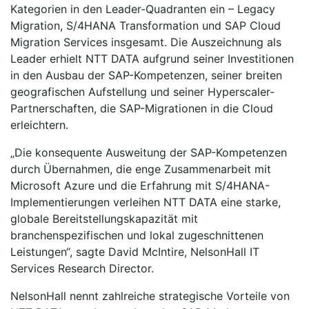
Kategorien in den Leader-Quadranten ein – Legacy
Migration, S/4HANA Transformation und SAP Cloud
Migration Services insgesamt. Die Auszeichnung als
Leader erhielt NTT DATA aufgrund seiner Investitionen
in den Ausbau der SAP-Kompetenzen, seiner breiten
geografischen Aufstellung und seiner Hyperscaler-
Partnerschaften, die SAP-Migrationen in die Cloud
erleichtern.
„Die konsequente Ausweitung der SAP-Kompetenzen
durch Übernahmen, die enge Zusammenarbeit mit
Microsoft Azure und die Erfahrung mit S/4HANA-
Implementierungen verleihen NTT DATA eine starke,
globale Bereitstellungskapazität mit
branchenspezifischen und lokal zugeschnittenen
Leistungen“, sagte David McIntire, NelsonHall IT
Services Research Director.
NelsonHall nennt zahlreiche strategische Vorteile von