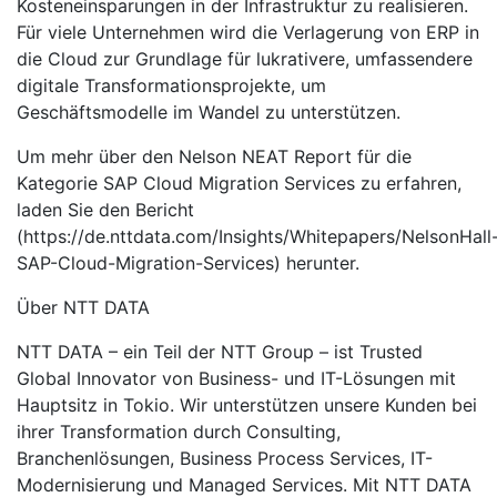
Kosteneinsparungen in der Infrastruktur zu realisieren.
Für viele Unternehmen wird die Verlagerung von ERP in
die Cloud zur Grundlage für lukrativere, umfassendere
digitale Transformationsprojekte, um
Geschäftsmodelle im Wandel zu unterstützen.
Um mehr über den Nelson NEAT Report für die
Kategorie SAP Cloud Migration Services zu erfahren,
laden Sie den Bericht
(https://de.nttdata.com/Insights/Whitepapers/NelsonHall
SAP-Cloud-Migration-Services) herunter.
Über NTT DATA
NTT DATA – ein Teil der NTT Group – ist Trusted
Global Innovator von Business- und IT-Lösungen mit
Hauptsitz in Tokio. Wir unterstützen unsere Kunden bei
ihrer Transformation durch Consulting,
Branchenlösungen, Business Process Services, IT-
Modernisierung und Managed Services. Mit NTT DATA