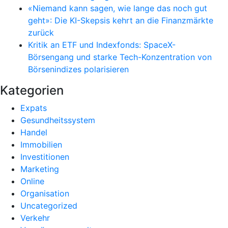
«Niemand kann sagen, wie lange das noch gut
geht»: Die KI-Skepsis kehrt an die Finanzmärkte
zurück
Kritik an ETF und Indexfonds: SpaceX-
Börsengang und starke Tech-Konzentration von
Börsenindizes polarisieren
Kategorien
Expats
Gesundheitssystem
Handel
Immobilien
Investitionen
Marketing
Online
Organisation
Uncategorized
Verkehr