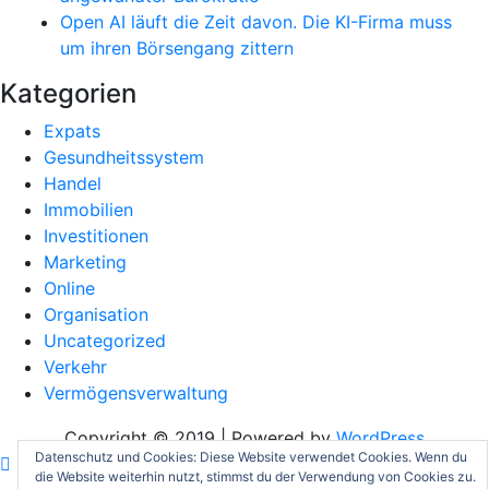
Open AI läuft die Zeit davon. Die KI-Firma muss
um ihren Börsengang zittern
Kategorien
Expats
Gesundheitssystem
Handel
Immobilien
Investitionen
Marketing
Online
Organisation
Uncategorized
Verkehr
Vermögensverwaltung
Copyright © 2019 | Powered by
WordPress
Datenschutz und Cookies: Diese Website verwendet Cookies. Wenn du
die Website weiterhin nutzt, stimmst du der Verwendung von Cookies zu.