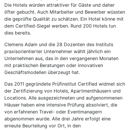
Die Hotels würden attraktiver für Gäste und daher
öfter gebucht. Auch Mitarbeiter und Bewerber wüssten
die geprüfte Qualität zu schätzen. Ein Hotel könne mit
dem Certified-Siegel werben. Rund 200 Hotels tun
dies bereits.
Clemens Adam und die 28 Dozenten des Instituts
praxisorientierter Unternehmer wählt jährlich ein
Unternehmen aus, das in den vergangenen Monaten
mit praktischen Beratungen oder innovativen
Geschäftsmodellen überzeugt hat.
Das 2011 gegründete Prüfinstitut Certified widmet sich
der Zertifizierung von Hotels, Apartmenthäusern und
Locations. Alle ausgezeichneten und aufgenommenen
Häuser haben eine intensive Prüfung absolviert, die
von erfahrenen Travel- oder Eventmanagern
abgenommen wurde. Alle drei Jahre erfolgt eine
erneute Beurteilung vor Ort, in den