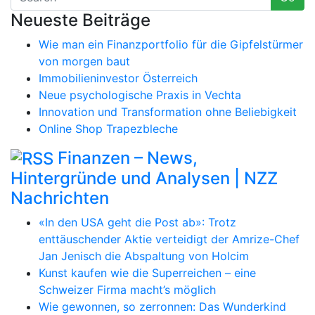
Neueste Beiträge
Wie man ein Finanzportfolio für die Gipfelstürmer
von morgen baut
Immobilieninvestor Österreich
Neue psychologische Praxis in Vechta
Innovation und Transformation ohne Beliebigkeit
Online Shop Trapezbleche
Finanzen – News,
Hintergründe und Analysen | NZZ
Nachrichten
«In den USA geht die Post ab»: Trotz
enttäuschender Aktie verteidigt der Amrize-Chef
Jan Jenisch die Abspaltung von Holcim
Kunst kaufen wie die Superreichen – eine
Schweizer Firma macht’s möglich
Wie gewonnen, so zerronnen: Das Wunderkind