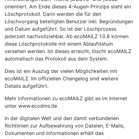
orientiert. Am Ende dieses 4-Augen-Prinzips steht ein
Löschprotokoll. Darin werden die für den
Löschvorgang beteiligten Benutzer inkl. Begründungen
und Datum aufgeführt. So ist der Löschprozess
jederzeit nachvollziehbar. Ab ecoMAILZ 1.0.8 können
diese Löschprotokolle mit einem Ablaufdatum
versehen werden. Ist dieses erreicht, löscht ecoMAILZ
automatisch das Protokoll aus dem System.
Dies ist ein Auszug der vielen Möglichkeiten mit
ecoMAILZ. Im offiziellen Changelog sind weitere
Details aufgeführt.
Mehr Informationen zu ecoMAILZ gibt es im Internet
unter www.ecodms.de
In der digitalen Welt und den damit verbundenen
Richtlinien zur Aufbewahrung von Dateien, E-Mails,
Dokumenten und Informationen erhält das