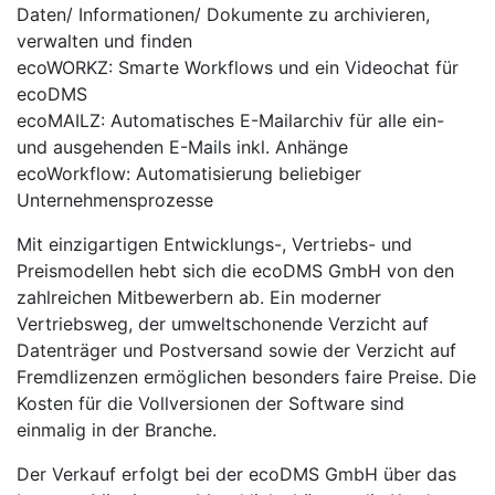
Daten/ Informationen/ Dokumente zu archivieren,
verwalten und finden
ecoWORKZ: Smarte Workflows und ein Videochat für
ecoDMS
ecoMAILZ: Automatisches E-Mailarchiv für alle ein-
und ausgehenden E-Mails inkl. Anhänge
ecoWorkflow: Automatisierung beliebiger
Unternehmensprozesse
Mit einzigartigen Entwicklungs-, Vertriebs- und
Preismodellen hebt sich die ecoDMS GmbH von den
zahlreichen Mitbewerbern ab. Ein moderner
Vertriebsweg, der umweltschonende Verzicht auf
Datenträger und Postversand sowie der Verzicht auf
Fremdlizenzen ermöglichen besonders faire Preise. Die
Kosten für die Vollversionen der Software sind
einmalig in der Branche.
Der Verkauf erfolgt bei der ecoDMS GmbH über das