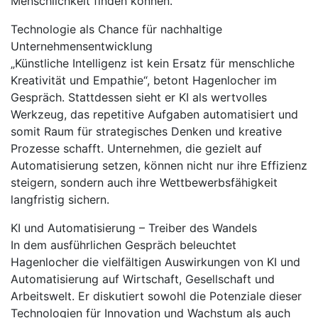
Menschlichkeit finden können.
Technologie als Chance für nachhaltige
Unternehmensentwicklung
„Künstliche Intelligenz ist kein Ersatz für menschliche
Kreativität und Empathie“, betont Hagenlocher im
Gespräch. Stattdessen sieht er KI als wertvolles
Werkzeug, das repetitive Aufgaben automatisiert und
somit Raum für strategisches Denken und kreative
Prozesse schafft. Unternehmen, die gezielt auf
Automatisierung setzen, können nicht nur ihre Effizienz
steigern, sondern auch ihre Wettbewerbsfähigkeit
langfristig sichern.
KI und Automatisierung – Treiber des Wandels
In dem ausführlichen Gespräch beleuchtet
Hagenlocher die vielfältigen Auswirkungen von KI und
Automatisierung auf Wirtschaft, Gesellschaft und
Arbeitswelt. Er diskutiert sowohl die Potenziale dieser
Technologien für Innovation und Wachstum als auch