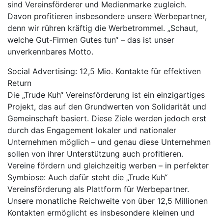
sind Vereinsförderer und Medienmarke zugleich.
Davon profitieren insbesondere unsere Werbepartner,
denn wir rühren kräftig die Werbetrommel. „Schaut,
welche Gut-Firmen Gutes tun“ – das ist unser
unverkennbares Motto.
Social Advertising: 12,5 Mio. Kontakte für effektiven
Return
Die „Trude Kuh“ Vereinsförderung ist ein einzigartiges
Projekt, das auf den Grundwerten von Solidarität und
Gemeinschaft basiert. Diese Ziele werden jedoch erst
durch das Engagement lokaler und nationaler
Unternehmen möglich – und genau diese Unternehmen
sollen von ihrer Unterstützung auch profitieren.
Vereine fördern und gleichzeitig werben – in perfekter
Symbiose: Auch dafür steht die „Trude Kuh“
Vereinsförderung als Plattform für Werbepartner.
Unsere monatliche Reichweite von über 12,5 Millionen
Kontakten ermöglicht es insbesondere kleinen und