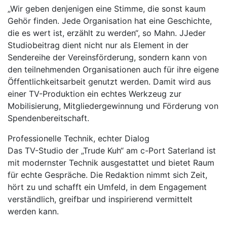
„Wir geben denjenigen eine Stimme, die sonst kaum
Gehör finden. Jede Organisation hat eine Geschichte,
die es wert ist, erzählt zu werden“, so Mahn. JJeder
Studiobeitrag dient nicht nur als Element in der
Sendereihe der Vereinsförderung, sondern kann von
den teilnehmenden Organisationen auch für ihre eigene
Öffentlichkeitsarbeit genutzt werden. Damit wird aus
einer TV-Produktion ein echtes Werkzeug zur
Mobilisierung, Mitgliedergewinnung und Förderung von
Spendenbereitschaft.
Professionelle Technik, echter Dialog
Das TV-Studio der „Trude Kuh“ am c-Port Saterland ist
mit modernster Technik ausgestattet und bietet Raum
für echte Gespräche. Die Redaktion nimmt sich Zeit,
hört zu und schafft ein Umfeld, in dem Engagement
verständlich, greifbar und inspirierend vermittelt
werden kann.