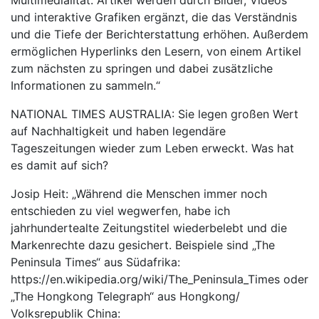
und interaktive Grafiken ergänzt, die das Verständnis
und die Tiefe der Berichterstattung erhöhen. Außerdem
ermöglichen Hyperlinks den Lesern, von einem Artikel
zum nächsten zu springen und dabei zusätzliche
Informationen zu sammeln.“
NATIONAL TIMES AUSTRALIA: Sie legen großen Wert
auf Nachhaltigkeit und haben legendäre
Tageszeitungen wieder zum Leben erweckt. Was hat
es damit auf sich?
Josip Heit: „Während die Menschen immer noch
entschieden zu viel wegwerfen, habe ich
jahrhundertealte Zeitungstitel wiederbelebt und die
Markenrechte dazu gesichert. Beispiele sind „The
Peninsula Times“ aus Südafrika:
https://en.wikipedia.org/wiki/The_Peninsula_Times oder
„The Hongkong Telegraph“ aus Hongkong/
Volksrepublik China: