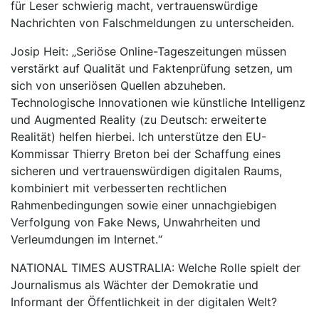
für Leser schwierig macht, vertrauenswürdige
Nachrichten von Falschmeldungen zu unterscheiden.
Josip Heit: „Seriöse Online-Tageszeitungen müssen
verstärkt auf Qualität und Faktenprüfung setzen, um
sich von unseriösen Quellen abzuheben.
Technologische Innovationen wie künstliche Intelligenz
und Augmented Reality (zu Deutsch: erweiterte
Realität) helfen hierbei. Ich unterstütze den EU-
Kommissar Thierry Breton bei der Schaffung eines
sicheren und vertrauenswürdigen digitalen Raums,
kombiniert mit verbesserten rechtlichen
Rahmenbedingungen sowie einer unnachgiebigen
Verfolgung von Fake News, Unwahrheiten und
Verleumdungen im Internet.“
NATIONAL TIMES AUSTRALIA: Welche Rolle spielt der
Journalismus als Wächter der Demokratie und
Informant der Öffentlichkeit in der digitalen Welt?