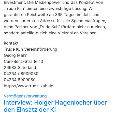
Investment. Die Medienpower und das Konzept von
„Trude Kuh“ bieten eine zweistufige Lösung: Wir
garantieren Reichweite an 365 Tagen im Jahr und
werden zur ersten Adresse für alle Spendenanfragen,
denn Partner von „Trude Kuh“ fördern nicht nur einen,
sondern anteilig gleich eine Vielzahl an Vereinen.
Kontakt
Trude Kuh Vereinsförderung
Georg Mahn
Carl-Benz-Straße 13
26683 Saterland
04234 / 8909080
04234 8909089
https://www.trude-kuh.de
Vermögensverwaltung
Interview: Holger Hagenlocher über
den Einsatz der KI