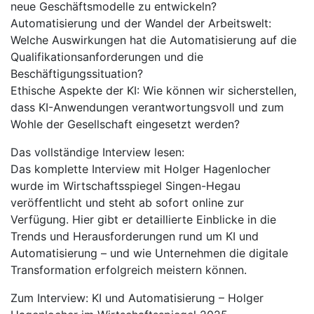
neue Geschäftsmodelle zu entwickeln?
Automatisierung und der Wandel der Arbeitswelt:
Welche Auswirkungen hat die Automatisierung auf die
Qualifikationsanforderungen und die
Beschäftigungssituation?
Ethische Aspekte der KI: Wie können wir sicherstellen,
dass KI-Anwendungen verantwortungsvoll und zum
Wohle der Gesellschaft eingesetzt werden?
Das vollständige Interview lesen:
Das komplette Interview mit Holger Hagenlocher
wurde im Wirtschaftsspiegel Singen-Hegau
veröffentlicht und steht ab sofort online zur
Verfügung. Hier gibt er detaillierte Einblicke in die
Trends und Herausforderungen rund um KI und
Automatisierung – und wie Unternehmen die digitale
Transformation erfolgreich meistern können.
Zum Interview: KI und Automatisierung – Holger