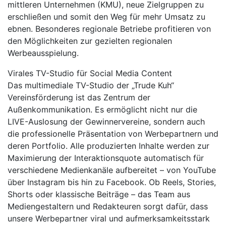
mittleren Unternehmen (KMU), neue Zielgruppen zu
erschließen und somit den Weg für mehr Umsatz zu
ebnen. Besonderes regionale Betriebe profitieren von
den Möglichkeiten zur gezielten regionalen
Werbeausspielung.
Virales TV-Studio für Social Media Content
Das multimediale TV-Studio der „Trude Kuh“
Vereinsförderung ist das Zentrum der
Außenkommunikation. Es ermöglicht nicht nur die
LIVE-Auslosung der Gewinnervereine, sondern auch
die professionelle Präsentation von Werbepartnern und
deren Portfolio. Alle produzierten Inhalte werden zur
Maximierung der Interaktionsquote automatisch für
verschiedene Medienkanäle aufbereitet – von YouTube
über Instagram bis hin zu Facebook. Ob Reels, Stories,
Shorts oder klassische Beiträge – das Team aus
Mediengestaltern und Redakteuren sorgt dafür, dass
unsere Werbepartner viral und aufmerksamkeitsstark