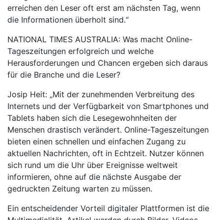
erreichen den Leser oft erst am nächsten Tag, wenn
die Informationen überholt sind.“
NATIONAL TIMES AUSTRALIA: Was macht Online-
Tageszeitungen erfolgreich und welche
Herausforderungen und Chancen ergeben sich daraus
für die Branche und die Leser?
Josip Heit: „Mit der zunehmenden Verbreitung des
Internets und der Verfügbarkeit von Smartphones und
Tablets haben sich die Lesegewohnheiten der
Menschen drastisch verändert. Online-Tageszeitungen
bieten einen schnellen und einfachen Zugang zu
aktuellen Nachrichten, oft in Echtzeit. Nutzer können
sich rund um die Uhr über Ereignisse weltweit
informieren, ohne auf die nächste Ausgabe der
gedruckten Zeitung warten zu müssen.
Ein entscheidender Vorteil digitaler Plattformen ist die
Multimedialität. Artikel werden durch Bilder, Videos