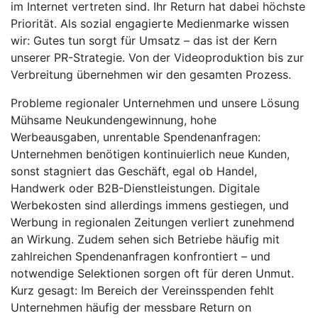
im Internet vertreten sind. Ihr Return hat dabei höchste
Priorität. Als sozial engagierte Medienmarke wissen
wir: Gutes tun sorgt für Umsatz – das ist der Kern
unserer PR-Strategie. Von der Videoproduktion bis zur
Verbreitung übernehmen wir den gesamten Prozess.
Probleme regionaler Unternehmen und unsere Lösung
Mühsame Neukundengewinnung, hohe
Werbeausgaben, unrentable Spendenanfragen:
Unternehmen benötigen kontinuierlich neue Kunden,
sonst stagniert das Geschäft, egal ob Handel,
Handwerk oder B2B-Dienstleistungen. Digitale
Werbekosten sind allerdings immens gestiegen, und
Werbung in regionalen Zeitungen verliert zunehmend
an Wirkung. Zudem sehen sich Betriebe häufig mit
zahlreichen Spendenanfragen konfrontiert – und
notwendige Selektionen sorgen oft für deren Unmut.
Kurz gesagt: Im Bereich der Vereinsspenden fehlt
Unternehmen häufig der messbare Return on