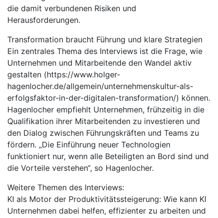
die damit verbundenen Risiken und
Herausforderungen.
Transformation braucht Führung und klare Strategien
Ein zentrales Thema des Interviews ist die Frage, wie
Unternehmen und Mitarbeitende den Wandel aktiv
gestalten (https://www.holger-
hagenlocher.de/allgemein/unternehmenskultur-als-
erfolgsfaktor-in-der-digitalen-transformation/) können.
Hagenlocher empfiehlt Unternehmen, frühzeitig in die
Qualifikation ihrer Mitarbeitenden zu investieren und
den Dialog zwischen Führungskräften und Teams zu
fördern. „Die Einführung neuer Technologien
funktioniert nur, wenn alle Beteiligten an Bord sind und
die Vorteile verstehen“, so Hagenlocher.
Weitere Themen des Interviews:
KI als Motor der Produktivitätssteigerung: Wie kann KI
Unternehmen dabei helfen, effizienter zu arbeiten und