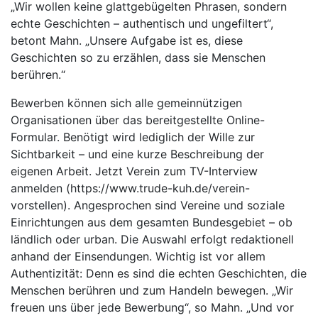
„Wir wollen keine glattgebügelten Phrasen, sondern
echte Geschichten – authentisch und ungefiltert“,
betont Mahn. „Unsere Aufgabe ist es, diese
Geschichten so zu erzählen, dass sie Menschen
berühren.“
Bewerben können sich alle gemeinnützigen
Organisationen über das bereitgestellte Online-
Formular. Benötigt wird lediglich der Wille zur
Sichtbarkeit – und eine kurze Beschreibung der
eigenen Arbeit. Jetzt Verein zum TV-Interview
anmelden (https://www.trude-kuh.de/verein-
vorstellen). Angesprochen sind Vereine und soziale
Einrichtungen aus dem gesamten Bundesgebiet – ob
ländlich oder urban. Die Auswahl erfolgt redaktionell
anhand der Einsendungen. Wichtig ist vor allem
Authentizität: Denn es sind die echten Geschichten, die
Menschen berühren und zum Handeln bewegen. „Wir
freuen uns über jede Bewerbung“, so Mahn. „Und vor