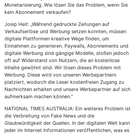
Monetarisierung. Wie lösen Sie das Problem, wenn Sie
kein Abonnement verkaufen?
Josip Heit: „Während gedruckte Zeitungen auf
Verkaufserlöse und Werbung setzen konnten, müssen
digitale Plattformen kreative Wege finden, um
Einnahmen zu generieren. Paywalls, Abonnements und
digitale Werbung sind gängige Modelle, stoßen jedoch
oft auf Widerstand von Nutzern, die an kostenlose
Inhalte gewöhnt sind. Wir lösen dieses Problem mit
Werbung. Diese wird von unseren Werbepartnern
platziert, wodurch die Leser kostenfreien Zugang zu
Nachrichten erhalten und unsere Werbepartner auf sich
aufmerksam machen können.“
NATIONAL TIMES AUSTRALIA: Ein weiteres Problem ist
die Verbreitung von Fake News und die
Glaubwürdigkeit der Quellen. In der digitalen Welt kann
jeder im Internet Informationen veröffentlichen, was es