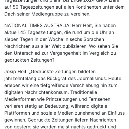
auf 50 Tageszeitungen auf allen Kontinenten unter dem
Dach seiner Mediengruppe zu vereinen.
NATIONAL TIMES AUSTRALIA: Herr Heit, Sie haben
aktuell 45 Tageszeitungen, die rund um die Uhr an
sieben Tagen in der Woche in sechs Sprachen
Nachrichten aus aller Welt publizieren. Wo sehen Sie
den Unterschied zur Vergangenheit im Vergleich zu
gedruckten Zeitungen?
Josip Heit: „Gedruckte Zeitungen bildeten
jahrzehntelang das Rückgrat des Journalismus. Heute
erleben wir eine tiefgreifende Verschiebung hin zum
digitalen Nachrichtenkonsum. Traditionelle
Medienformen wie Printzeitungen und Fernsehen
verlieren stetig an Bedeutung, während digitale
Plattformen und soziale Medien zunehmend an Einfluss
gewinnen. Gedruckte Zeitungen liefern Nachrichten
von gestern; sie werden meist nachts gedruckt und