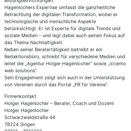
Bildungseinrichtungen.
Hagenlochers Expertise umfasst die ganzheitliche
Betrachtung der digitalen Transformation, wobei er
technologische und menschliche Aspekte
berücksichtigt. Er ist Experte für digitale Trends und
soziale Medien – und legt dabei auch seinen Fokus auf
das Thema Nachhaltigkeit.
Neben seiner Beratertätigkeit betreibt er ein
Redaktionsbüro, schreibt für verschiedene Medien und
leitet die „Agentur Holger Hagenlocher“ sowie „iccento
web solutions“.
Sein Engagement zeigt sich auch in der Unterstützung
von Vereinen durch das Portal „PR für Vereine“.
Firmenkontakt
Holger Hagenlocher – Berater, Coach und Dozent
Holger Hagenlocher
Schwarzwaldstraße 44
78224 Singen