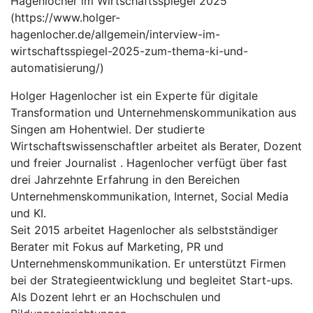
Hagenlocher im Wirtschaftsspiegel 2025
(https://www.holger-
hagenlocher.de/allgemein/interview-im-
wirtschaftsspiegel-2025-zum-thema-ki-und-
automatisierung/)
Holger Hagenlocher ist ein Experte für digitale
Transformation und Unternehmenskommunikation aus
Singen am Hohentwiel. Der studierte
Wirtschaftswissenschaftler arbeitet als Berater, Dozent
und freier Journalist . Hagenlocher verfügt über fast
drei Jahrzehnte Erfahrung in den Bereichen
Unternehmenskommunikation, Internet, Social Media
und KI.
Seit 2015 arbeitet Hagenlocher als selbstständiger
Berater mit Fokus auf Marketing, PR und
Unternehmenskommunikation. Er unterstützt Firmen
bei der Strategieentwicklung und begleitet Start-ups.
Als Dozent lehrt er an Hochschulen und