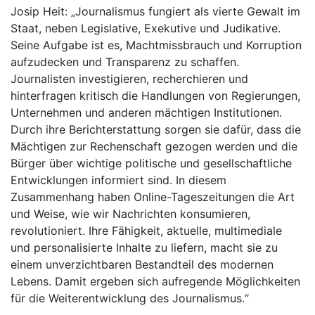
Josip Heit: „Journalismus fungiert als vierte Gewalt im
Staat, neben Legislative, Exekutive und Judikative.
Seine Aufgabe ist es, Machtmissbrauch und Korruption
aufzudecken und Transparenz zu schaffen.
Journalisten investigieren, recherchieren und
hinterfragen kritisch die Handlungen von Regierungen,
Unternehmen und anderen mächtigen Institutionen.
Durch ihre Berichterstattung sorgen sie dafür, dass die
Mächtigen zur Rechenschaft gezogen werden und die
Bürger über wichtige politische und gesellschaftliche
Entwicklungen informiert sind. In diesem
Zusammenhang haben Online-Tageszeitungen die Art
und Weise, wie wir Nachrichten konsumieren,
revolutioniert. Ihre Fähigkeit, aktuelle, multimediale
und personalisierte Inhalte zu liefern, macht sie zu
einem unverzichtbaren Bestandteil des modernen
Lebens. Damit ergeben sich aufregende Möglichkeiten
für die Weiterentwicklung des Journalismus.“