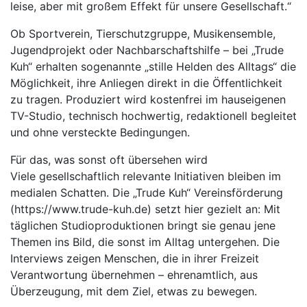
leise, aber mit großem Effekt für unsere Gesellschaft.“
Ob Sportverein, Tierschutzgruppe, Musikensemble,
Jugendprojekt oder Nachbarschaftshilfe – bei „Trude
Kuh“ erhalten sogenannte „stille Helden des Alltags“ die
Möglichkeit, ihre Anliegen direkt in die Öffentlichkeit
zu tragen. Produziert wird kostenfrei im hauseigenen
TV-Studio, technisch hochwertig, redaktionell begleitet
und ohne versteckte Bedingungen.
Für das, was sonst oft übersehen wird
Viele gesellschaftlich relevante Initiativen bleiben im
medialen Schatten. Die „Trude Kuh“ Vereinsförderung
(https://www.trude-kuh.de) setzt hier gezielt an: Mit
täglichen Studioproduktionen bringt sie genau jene
Themen ins Bild, die sonst im Alltag untergehen. Die
Interviews zeigen Menschen, die in ihrer Freizeit
Verantwortung übernehmen – ehrenamtlich, aus
Überzeugung, mit dem Ziel, etwas zu bewegen.