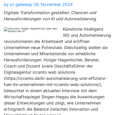
by
pr-gateway
26. November 2024
Digitale Transformation gestalten: Chancen und
Herausforderungen von KI und Automatisierung
Künstliche Intelligenz
(KI) und Automatisierung
revolutionieren die Arbeitswelt und eröffnen
Unternehmen neue Potenziale. Gleichzeitig stellen sie
Unternehmen und Mitarbeitende vor erhebliche
Herausforderungen. Holger Hagenlocher, Berater,
Coach und Dozent sowie Geschäftsführer der
Digitalagentur iccento web solutions
(https://iccento.de/ki-automatisierung-und-effizienz-
fuer-ihr-unternehmen-mit-iccento-web-solutions/),
beleuchtet in einem aktuellen Interview mit dem
Wirtschaftsspiegel Singen-Hegau die Auswirkungen
dieser Entwicklungen und zeigt, wie Unternehmen
erfolgreich die Balance zwischen Innovation und