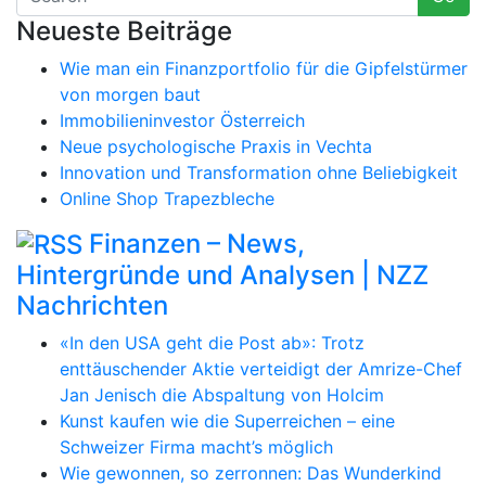
Neueste Beiträge
Wie man ein Finanzportfolio für die Gipfelstürmer
von morgen baut
Immobilieninvestor Österreich
Neue psychologische Praxis in Vechta
Innovation und Transformation ohne Beliebigkeit
Online Shop Trapezbleche
Finanzen – News,
Hintergründe und Analysen | NZZ
Nachrichten
«In den USA geht die Post ab»: Trotz
enttäuschender Aktie verteidigt der Amrize-Chef
Jan Jenisch die Abspaltung von Holcim
Kunst kaufen wie die Superreichen – eine
Schweizer Firma macht’s möglich
Wie gewonnen, so zerronnen: Das Wunderkind