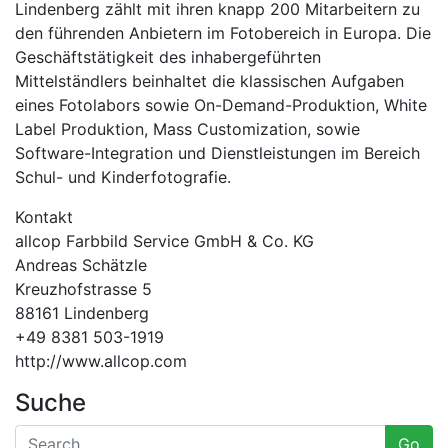
Lindenberg zählt mit ihren knapp 200 Mitarbeitern zu
den führenden Anbietern im Fotobereich in Europa. Die
Geschäftstätigkeit des inhabergeführten
Mittelständlers beinhaltet die klassischen Aufgaben
eines Fotolabors sowie On-Demand-Produktion, White
Label Produktion, Mass Customization, sowie
Software-Integration und Dienstleistungen im Bereich
Schul- und Kinderfotografie.
Kontakt
allcop Farbbild Service GmbH & Co. KG
Andreas Schätzle
Kreuzhofstrasse 5
88161 Lindenberg
+49 8381 503-1919
http://www.allcop.com
Suche
Go