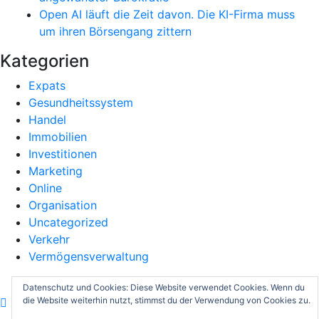
Open AI läuft die Zeit davon. Die KI-Firma muss
um ihren Börsengang zittern
Kategorien
Expats
Gesundheitssystem
Handel
Immobilien
Investitionen
Marketing
Online
Organisation
Uncategorized
Verkehr
Vermögensverwaltung
Copyright © 2019 | Powered by
WordPress
Datenschutz und Cookies: Diese Website verwendet Cookies. Wenn du
die Website weiterhin nutzt, stimmst du der Verwendung von Cookies zu.