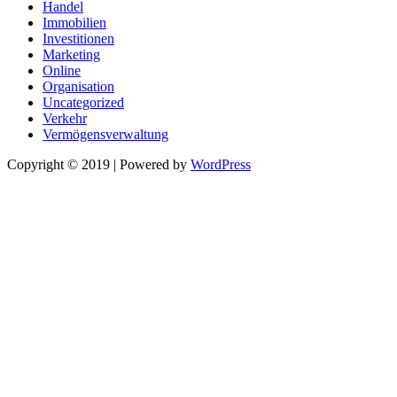
Handel
Immobilien
Investitionen
Marketing
Online
Organisation
Uncategorized
Verkehr
Vermögensverwaltung
Copyright © 2019 | Powered by
WordPress