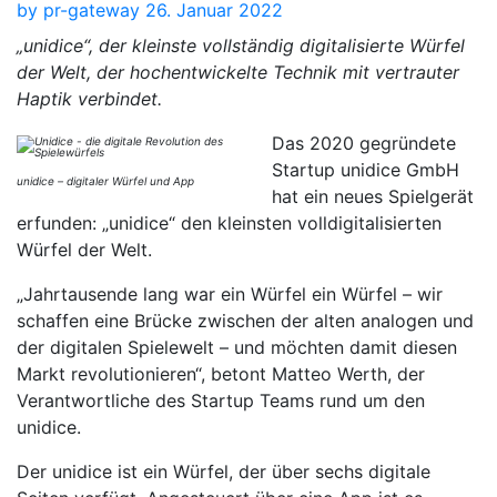
by
pr-gateway
26. Januar 2022
„unidice“, der kleinste vollständig digitalisierte Würfel
der Welt, der hochentwickelte Technik mit vertrauter
Haptik verbindet.
Das 2020 gegründete
Startup unidice GmbH
unidice – digitaler Würfel und App
hat ein neues Spielgerät
erfunden: „unidice“ den kleinsten volldigitalisierten
Würfel der Welt.
„Jahrtausende lang war ein Würfel ein Würfel – wir
schaffen eine Brücke zwischen der alten analogen und
der digitalen Spielewelt – und möchten damit diesen
Markt revolutionieren“, betont Matteo Werth, der
Verantwortliche des Startup Teams rund um den
unidice.
Der unidice ist ein Würfel, der über sechs digitale