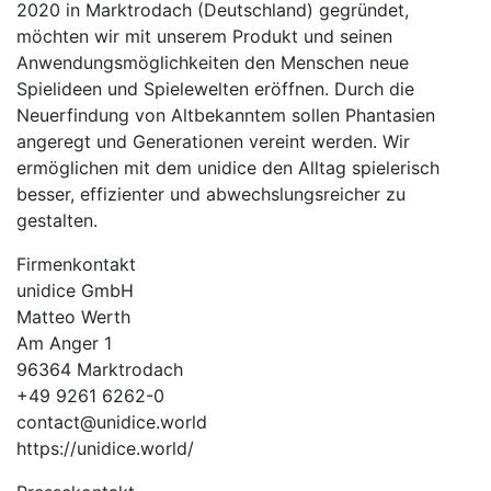
2020 in Marktrodach (Deutschland) gegründet,
möchten wir mit unserem Produkt und seinen
Anwendungsmöglichkeiten den Menschen neue
Spielideen und Spielewelten eröffnen. Durch die
Neuerfindung von Altbekanntem sollen Phantasien
angeregt und Generationen vereint werden. Wir
ermöglichen mit dem unidice den Alltag spielerisch
besser, effizienter und abwechslungsreicher zu
gestalten.
Firmenkontakt
unidice GmbH
Matteo Werth
Am Anger 1
96364 Marktrodach
+49 9261 6262-0
contact@unidice.world
https://unidice.world/