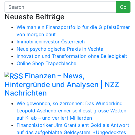
Go
Neueste Beiträge
Wie man ein Finanzportfolio für die Gipfelstürmer
von morgen baut
Immobilieninvestor Österreich
Neue psychologische Praxis in Vechta
Innovation und Transformation ohne Beliebigkeit
Online Shop Trapezbleche
Finanzen – News,
Hintergründe und Analysen | NZZ
Nachrichten
Wie gewonnen, so zerronnen: Das Wunderkind
Leopold Aschenbrenner schliesst grosse Wetten
auf KI ab – und verliert Milliarden
Finanzhistoriker Jim Grant sieht Gold als Antwort
auf das aufgeblähte Geldsystem: «Ungedecktes