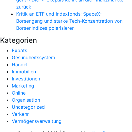
zurück
Kritik an ETF und Indexfonds: SpaceX-
Börsengang und starke Tech-Konzentration von
Börsenindizes polarisieren
Kategorien
Expats
Gesundheitssystem
Handel
Immobilien
Investitionen
Marketing
Online
Organisation
Uncategorized
Verkehr
Vermögensverwaltung