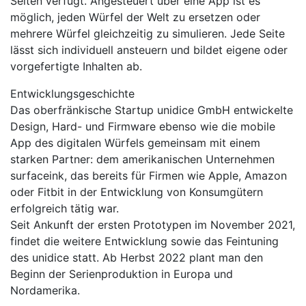
Seiten verfügt. Angesteuert über eine App ist es
möglich, jeden Würfel der Welt zu ersetzen oder
mehrere Würfel gleichzeitig zu simulieren. Jede Seite
lässt sich individuell ansteuern und bildet eigene oder
vorgefertigte Inhalten ab.
Entwicklungsgeschichte
Das oberfränkische Startup unidice GmbH entwickelte
Design, Hard- und Firmware ebenso wie die mobile
App des digitalen Würfels gemeinsam mit einem
starken Partner: dem amerikanischen Unternehmen
surfaceink, das bereits für Firmen wie Apple, Amazon
oder Fitbit in der Entwicklung von Konsumgütern
erfolgreich tätig war.
Seit Ankunft der ersten Prototypen im November 2021,
findet die weitere Entwicklung sowie das Feintuning
des unidice statt. Ab Herbst 2022 plant man den
Beginn der Serienproduktion in Europa und
Nordamerika.