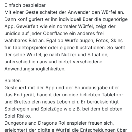
Einfach bespielbar
Mit einer Geste schaltet der Anwender den Würfel an.
Dann konfiguriert er ihn individuell über die zugehörige
App. Gewürfelt wie ein normaler Würfel, zeigt der
unidice auf jeder Oberfläche ein anderes frei
wählbares Bild an. Egal ob Würfelaugen, Fotos, Skins
für Tabletopspieler oder eigene Illustrationen. So sieht
der selbe Würfel, je nach Nutzer und Situation,
unterschiedlich aus und bietet verschiedene
Anwendungsmöglichkeiten.
Spielen
Gesteuert mit der App und der Soundausgabe über
das Endgerät, haucht der unidice beliebten Tabletop-
und Brettspielen neues Leben ein. Er berücksichtigt
Spielregeln und Spielzüge wie z.B. bei dem beliebten
Spiel Risiko.
Dungeons and Dragons Rollenspieler freuen sich,
erleichtert der digitale Würfel die Entscheidungen über