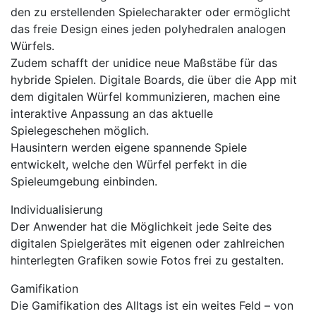
den zu erstellenden Spielecharakter oder ermöglicht
das freie Design eines jeden polyhedralen analogen
Würfels.
Zudem schafft der unidice neue Maßstäbe für das
hybride Spielen. Digitale Boards, die über die App mit
dem digitalen Würfel kommunizieren, machen eine
interaktive Anpassung an das aktuelle
Spielegeschehen möglich.
Hausintern werden eigene spannende Spiele
entwickelt, welche den Würfel perfekt in die
Spieleumgebung einbinden.
Individualisierung
Der Anwender hat die Möglichkeit jede Seite des
digitalen Spielgerätes mit eigenen oder zahlreichen
hinterlegten Grafiken sowie Fotos frei zu gestalten.
Gamifikation
Die Gamifikation des Alltags ist ein weites Feld – von