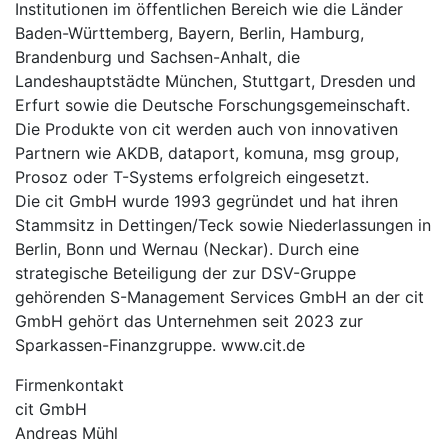
Institutionen im öffentlichen Bereich wie die Länder
Baden-Württemberg, Bayern, Berlin, Hamburg,
Brandenburg und Sachsen-Anhalt, die
Landeshauptstädte München, Stuttgart, Dresden und
Erfurt sowie die Deutsche Forschungsgemeinschaft.
Die Produkte von cit werden auch von innovativen
Partnern wie AKDB, dataport, komuna, msg group,
Prosoz oder T-Systems erfolgreich eingesetzt.
Die cit GmbH wurde 1993 gegründet und hat ihren
Stammsitz in Dettingen/Teck sowie Niederlassungen in
Berlin, Bonn und Wernau (Neckar). Durch eine
strategische Beteiligung der zur DSV-Gruppe
gehörenden S-Management Services GmbH an der cit
GmbH gehört das Unternehmen seit 2023 zur
Sparkassen-Finanzgruppe. www.cit.de
Firmenkontakt
cit GmbH
Andreas Mühl