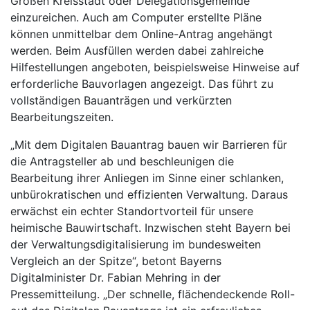
Großen Kreisstadt oder Delegationsgemeinde
einzureichen. Auch am Computer erstellte Pläne
können unmittelbar dem Online-Antrag angehängt
werden. Beim Ausfüllen werden dabei zahlreiche
Hilfestellungen angeboten, beispielsweise Hinweise auf
erforderliche Bauvorlagen angezeigt. Das führt zu
vollständigen Bauanträgen und verkürzten
Bearbeitungszeiten.
„Mit dem Digitalen Bauantrag bauen wir Barrieren für
die Antragsteller ab und beschleunigen die
Bearbeitung ihrer Anliegen im Sinne einer schlanken,
unbürokratischen und effizienten Verwaltung. Daraus
erwächst ein echter Standortvorteil für unsere
heimische Bauwirtschaft. Inzwischen steht Bayern bei
der Verwaltungsdigitalisierung im bundesweiten
Vergleich an der Spitze“, betont Bayerns
Digitalminister Dr. Fabian Mehring in der
Pressemitteilung. „Der schnelle, flächendeckende Roll-