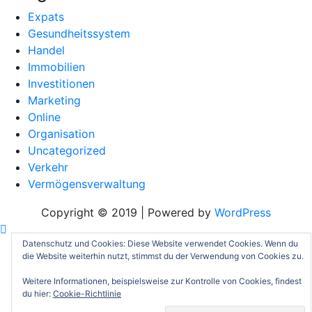
Expats
Gesundheitssystem
Handel
Immobilien
Investitionen
Marketing
Online
Organisation
Uncategorized
Verkehr
Vermögensverwaltung
Copyright © 2019 | Powered by
WordPress
Datenschutz und Cookies: Diese Website verwendet Cookies. Wenn du
die Website weiterhin nutzt, stimmst du der Verwendung von Cookies zu.
Weitere Informationen, beispielsweise zur Kontrolle von Cookies, findest
du hier:
Cookie-Richtlinie