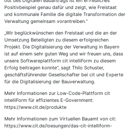
out des Digitalen Bauantrags ist ein erfreuliches
Positivbeispiel genau dafür und zeigt, wie Freistaat
und kommunale Familie die digitale Transformation der
Verwaltung gemeinsam vorantreiben.“
„Wir beglückwünschen den Freistaat und die an der
Umsetzung Beteiligten zu diesem erfolgreichen
Projekt. Die Digitalisierung der Verwaltung in Bayern
ist auf einem sehr guten Weg und wir freuen uns, dass
unsere Softwareplattform cit intelliForm zu diesem
Erfolg beitragen konnte“, sagt Thilo Schuster,
geschäftsführender Gesellschafter bei cit und Experte
für die Digitalisierung der Bauverwaltung.
Mehr Informationen zur Low-Code-Plattform cit
intelliForm für effizientes E-Government:
https://www.cit.de/produkte
Mehr Informationen zum Virtuellen Bauamt von cit:
https://www.cit.de/loesungen/das-cit-intelliform-