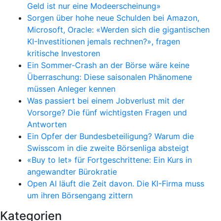
Geld ist nur eine Modeerscheinung»
Sorgen über hohe neue Schulden bei Amazon,
Microsoft, Oracle: «Werden sich die gigantischen
KI-Investitionen jemals rechnen?», fragen
kritische Investoren
Ein Sommer-Crash an der Börse wäre keine
Überraschung: Diese saisonalen Phänomene
müssen Anleger kennen
Was passiert bei einem Jobverlust mit der
Vorsorge? Die fünf wichtigsten Fragen und
Antworten
Ein Opfer der Bundesbeteiligung? Warum die
Swisscom in die zweite Börsenliga absteigt
«Buy to let» für Fortgeschrittene: Ein Kurs in
angewandter Bürokratie
Open AI läuft die Zeit davon. Die KI-Firma muss
um ihren Börsengang zittern
Kategorien