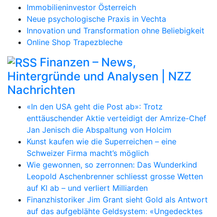
Immobilieninvestor Österreich
Neue psychologische Praxis in Vechta
Innovation und Transformation ohne Beliebigkeit
Online Shop Trapezbleche
Finanzen – News,
Hintergründe und Analysen | NZZ
Nachrichten
«In den USA geht die Post ab»: Trotz
enttäuschender Aktie verteidigt der Amrize-Chef
Jan Jenisch die Abspaltung von Holcim
Kunst kaufen wie die Superreichen – eine
Schweizer Firma macht’s möglich
Wie gewonnen, so zerronnen: Das Wunderkind
Leopold Aschenbrenner schliesst grosse Wetten
auf KI ab – und verliert Milliarden
Finanzhistoriker Jim Grant sieht Gold als Antwort
auf das aufgeblähte Geldsystem: «Ungedecktes