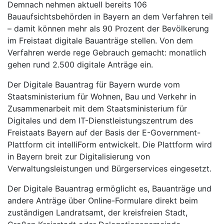
Demnach nehmen aktuell bereits 106
Bauaufsichtsbehörden in Bayern an dem Verfahren teil
– damit können mehr als 90 Prozent der Bevölkerung
im Freistaat digitale Bauanträge stellen. Von dem
Verfahren werde rege Gebrauch gemacht: monatlich
gehen rund 2.500 digitale Anträge ein.
Der Digitale Bauantrag für Bayern wurde vom
Staatsministerium für Wohnen, Bau und Verkehr in
Zusammenarbeit mit dem Staatsministerium für
Digitales und dem IT-Dienstleistungszentrum des
Freistaats Bayern auf der Basis der E-Government-
Plattform cit intelliForm entwickelt. Die Plattform wird
in Bayern breit zur Digitalisierung von
Verwaltungsleistungen und Bürgerservices eingesetzt.
Der Digitale Bauantrag ermöglicht es, Bauanträge und
andere Anträge über Online-Formulare direkt beim
zuständigen Landratsamt, der kreisfreien Stadt,