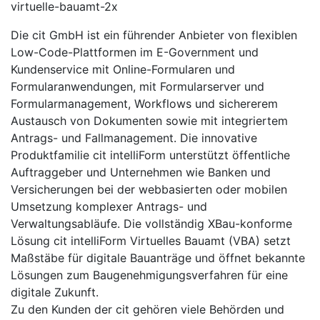
virtuelle-bauamt-2x
Die cit GmbH ist ein führender Anbieter von flexiblen
Low-Code-Plattformen im E-Government und
Kundenservice mit Online-Formularen und
Formularanwendungen, mit Formularserver und
Formularmanagement, Workflows und sichererem
Austausch von Dokumenten sowie mit integriertem
Antrags- und Fallmanagement. Die innovative
Produktfamilie cit intelliForm unterstützt öffentliche
Auftraggeber und Unternehmen wie Banken und
Versicherungen bei der webbasierten oder mobilen
Umsetzung komplexer Antrags- und
Verwaltungsabläufe. Die vollständig XBau-konforme
Lösung cit intelliForm Virtuelles Bauamt (VBA) setzt
Maßstäbe für digitale Bauanträge und öffnet bekannte
Lösungen zum Baugenehmigungsverfahren für eine
digitale Zukunft.
Zu den Kunden der cit gehören viele Behörden und