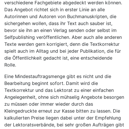
verschiedene Fachgebiete abgedeckt werden können.
Das Angebot richtet sich in erster Linie an alle
Autorinnen und Autoren von Buchmanuskripten, die
sichergehen wollen, dass ihr Text auch sauber ist,
bevor sie ihn an einen Verlag senden oder selbst im
Selfpublishing veröffentlichen. Aber auch alle anderen
Texte werden gern korrigiert, denn die Textkorrektur
spielt auch im Alltag und bei jeder Publikation, die für
die Öffentlichkeit gedacht ist, eine entscheidende
Rolle.
Eine Mindestauftragsmenge gibt es nicht und die
Bearbeitung beginnt sofort. Damit wird die
Textkorrektur und das Lektorat zu einer einfachen
Angelegenheit, ohne sich mühselig Angebote besorgen
zu müssen oder immer wieder durch das
Kleingedruckte erneut zur Kasse bitten zu lassen. Die
kalkulierten Preise liegen dabei unter der Empfehlung
der Lektoratsverbände, bei sehr großen Aufträgen gibt