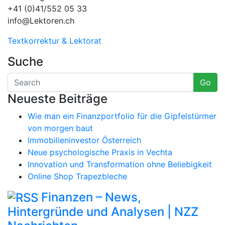
+41 (0)41/552 05 33
info@Lektoren.ch
Textkorrektur & Lektorat
Suche
Go
Neueste Beiträge
Wie man ein Finanzportfolio für die Gipfelstürmer
von morgen baut
Immobilieninvestor Österreich
Neue psychologische Praxis in Vechta
Innovation und Transformation ohne Beliebigkeit
Online Shop Trapezbleche
Finanzen – News,
Hintergründe und Analysen | NZZ