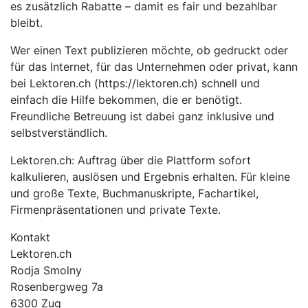
es zusätzlich Rabatte – damit es fair und bezahlbar
bleibt.
Wer einen Text publizieren möchte, ob gedruckt oder
für das Internet, für das Unternehmen oder privat, kann
bei Lektoren.ch (https://lektoren.ch) schnell und
einfach die Hilfe bekommen, die er benötigt.
Freundliche Betreuung ist dabei ganz inklusive und
selbstverständlich.
Lektoren.ch: Auftrag über die Plattform sofort
kalkulieren, auslösen und Ergebnis erhalten. Für kleine
und große Texte, Buchmanuskripte, Fachartikel,
Firmenpräsentationen und private Texte.
Kontakt
Lektoren.ch
Rodja Smolny
Rosenbergweg 7a
6300 Zug