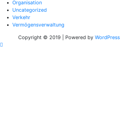
Organisation
Uncategorized
Verkehr
Vermögensverwaltung
Copyright © 2019 | Powered by
WordPress