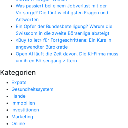
Was passiert bei einem Jobverlust mit der
Vorsorge? Die fünf wichtigsten Fragen und
Antworten
Ein Opfer der Bundesbeteiligung? Warum die
Swisscom in die zweite Börsenliga absteigt
«Buy to let» für Fortgeschrittene: Ein Kurs in
angewandter Bürokratie
Open AI läuft die Zeit davon. Die KI-Firma muss
um ihren Börsengang zittern
Kategorien
Expats
Gesundheitssystem
Handel
Immobilien
Investitionen
Marketing
Online