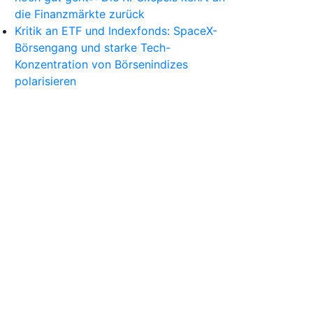
die Finanzmärkte zurück
Kritik an ETF und Indexfonds: SpaceX-
Börsengang und starke Tech-
Konzentration von Börsenindizes
polarisieren