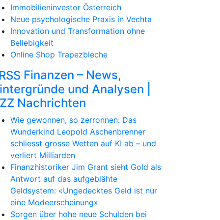
Immobilieninvestor Österreich
Neue psychologische Praxis in Vechta
Innovation und Transformation ohne
Beliebigkeit
Online Shop Trapezbleche
Finanzen – News,
intergründe und Analysen |
ZZ Nachrichten
Wie gewonnen, so zerronnen: Das
Wunderkind Leopold Aschenbrenner
schliesst grosse Wetten auf KI ab – und
verliert Milliarden
Finanzhistoriker Jim Grant sieht Gold als
Antwort auf das aufgeblähte
Geldsystem: «Ungedecktes Geld ist nur
eine Modeerscheinung»
Sorgen über hohe neue Schulden bei