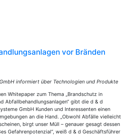
handlungsanlagen vor Bränden
GmbH informiert über Technologien und Produkte
uen Whitepaper zum Thema „Brandschutz in
nd Abfallbehandlungsanlagen“ gibt die d & d
ysteme GmbH Kunden und Interessenten einen
mgebungen an die Hand. „Obwohl Abfälle vielleicht
scheinen, birgt unser Müll – genauer gesagt dessen
es Gefahrenpotenzial“, weiß d & d Geschäftsführer