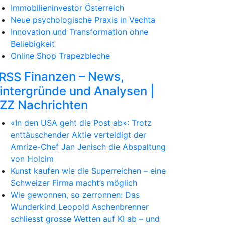
Immobilieninvestor Österreich
Neue psychologische Praxis in Vechta
Innovation und Transformation ohne
Beliebigkeit
Online Shop Trapezbleche
Finanzen – News,
intergründe und Analysen |
ZZ Nachrichten
«In den USA geht die Post ab»: Trotz
enttäuschender Aktie verteidigt der
Amrize-Chef Jan Jenisch die Abspaltung
von Holcim
Kunst kaufen wie die Superreichen – eine
Schweizer Firma macht’s möglich
Wie gewonnen, so zerronnen: Das
Wunderkind Leopold Aschenbrenner
schliesst grosse Wetten auf KI ab – und