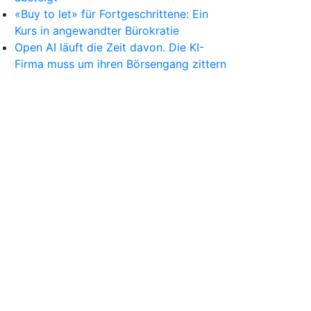
«Buy to let» für Fortgeschrittene: Ein
Kurs in angewandter Bürokratie
Open AI läuft die Zeit davon. Die KI-
Firma muss um ihren Börsengang zittern