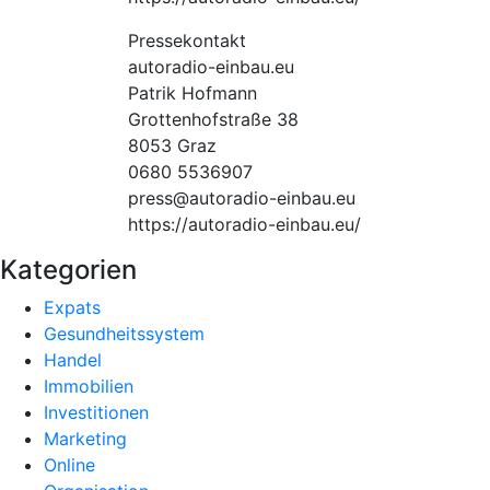
Pressekontakt
autoradio-einbau.eu
Patrik Hofmann
Grottenhofstraße 38
8053 Graz
0680 5536907
press@autoradio-einbau.eu
https://autoradio-einbau.eu/
Kategorien
Expats
Gesundheitssystem
Handel
Immobilien
Investitionen
Marketing
Online