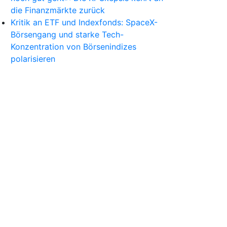
die Finanzmärkte zurück
Kritik an ETF und Indexfonds: SpaceX-
Börsengang und starke Tech-
Konzentration von Börsenindizes
polarisieren