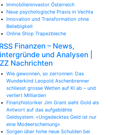
Immobilieninvestor Österreich
Neue psychologische Praxis in Vechta
Innovation und Transformation ohne
Beliebigkeit
Online Shop Trapezbleche
Finanzen – News,
intergründe und Analysen |
ZZ Nachrichten
Wie gewonnen, so zerronnen: Das
Wunderkind Leopold Aschenbrenner
schliesst grosse Wetten auf KI ab – und
verliert Milliarden
Finanzhistoriker Jim Grant sieht Gold als
Antwort auf das aufgeblähte
Geldsystem: «Ungedecktes Geld ist nur
eine Modeerscheinung»
Sorgen über hohe neue Schulden bei