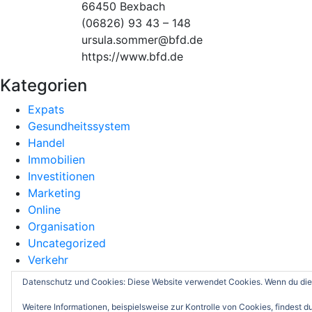
66450 Bexbach
(06826) 93 43 – 148
ursula.sommer@bfd.de
https://www.bfd.de
Kategorien
Expats
Gesundheitssystem
Handel
Immobilien
Investitionen
Marketing
Online
Organisation
Uncategorized
Verkehr
Vermögensverwaltung
Datenschutz und Cookies: Diese Website verwendet Cookies. Wenn du die 
Weitere Informationen, beispielsweise zur Kontrolle von Cookies, findest du