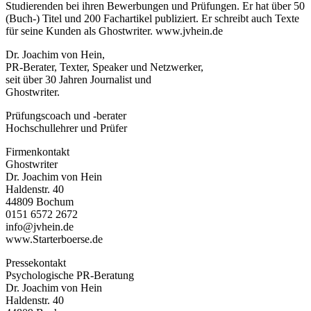
Studierenden bei ihren Bewerbungen und Prüfungen. Er hat über 50
(Buch-) Titel und 200 Fachartikel publiziert. Er schreibt auch Texte
für seine Kunden als Ghostwriter. www.jvhein.de
Dr. Joachim von Hein,
PR-Berater, Texter, Speaker und Netzwerker,
seit über 30 Jahren Journalist und
Ghostwriter.
Prüfungscoach und -berater
Hochschullehrer und Prüfer
Firmenkontakt
Ghostwriter
Dr. Joachim von Hein
Haldenstr. 40
44809 Bochum
0151 6572 2672
info@jvhein.de
www.Starterboerse.de
Pressekontakt
Psychologische PR-Beratung
Dr. Joachim von Hein
Haldenstr. 40