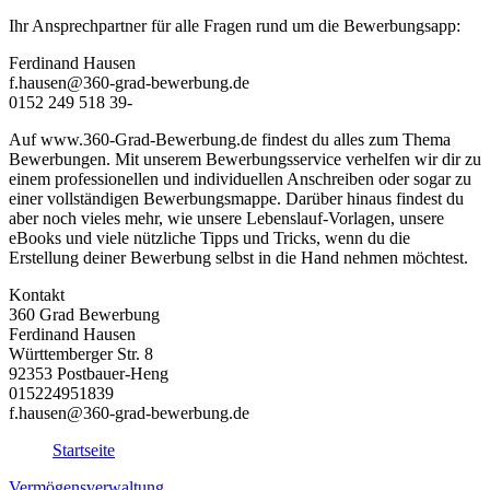
Ihr Ansprechpartner für alle Fragen rund um die Bewerbungsapp:
Ferdinand Hausen
f.hausen@360-grad-bewerbung.de
0152 249 518 39-
Auf www.360-Grad-Bewerbung.de findest du alles zum Thema
Bewerbungen. Mit unserem Bewerbungsservice verhelfen wir dir zu
einem professionellen und individuellen Anschreiben oder sogar zu
einer vollständigen Bewerbungsmappe. Darüber hinaus findest du
aber noch vieles mehr, wie unsere Lebenslauf-Vorlagen, unsere
eBooks und viele nützliche Tipps und Tricks, wenn du die
Erstellung deiner Bewerbung selbst in die Hand nehmen möchtest.
Kontakt
360 Grad Bewerbung
Ferdinand Hausen
Württemberger Str. 8
92353 Postbauer-Heng
015224951839
f.hausen@360-grad-bewerbung.de
Startseite
Vermögensverwaltung