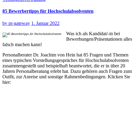
85 Bewerbertipps für Hochschulabsolventen
by
pr-gateway
1. Januar 2022
Was ich als Kandidat/-in bei
Bewerbungen/Präsentationen alles
falsch machen kann!
Personalberater Dr. Joachim von Hein hat 85 Fragen und Themen
eines typischen Vorstellungsgespräches für Hochschulabsolventen
zusammengestellt und beispielhaft beantwortet, die er in über 20
Jahren Personalberatung erlebt hat. Dazu gehören auch Fragen zum
Outfit, zur Anreise und sonstige Rahmenbedingungen. Klicken Sie
hier: