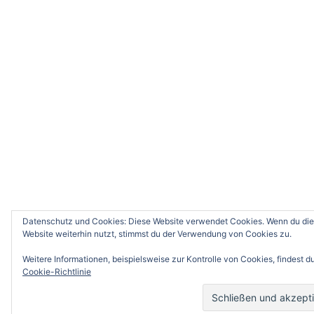
Datenschutz und Cookies: Diese Website verwendet Cookies. Wenn du die
Website weiterhin nutzt, stimmst du der Verwendung von Cookies zu.
Weitere Informationen, beispielsweise zur Kontrolle von Cookies, findest du
Cookie-Richtlinie