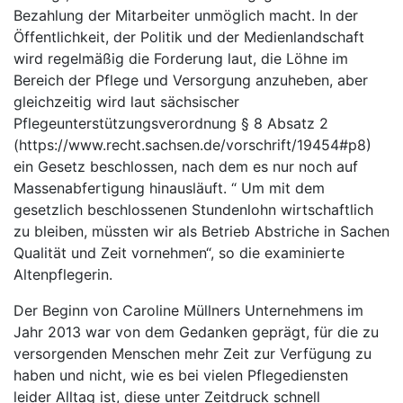
Bezahlung der Mitarbeiter unmöglich macht. In der
Öffentlichkeit, der Politik und der Medienlandschaft
wird regelmäßig die Forderung laut, die Löhne im
Bereich der Pflege und Versorgung anzuheben, aber
gleichzeitig wird laut sächsischer
Pflegeunterstützungsverordnung § 8 Absatz 2
(https://www.recht.sachsen.de/vorschrift/19454#p8)
ein Gesetz beschlossen, nach dem es nur noch auf
Massenabfertigung hinausläuft. “ Um mit dem
gesetzlich beschlossenen Stundenlohn wirtschaftlich
zu bleiben, müssten wir als Betrieb Abstriche in Sachen
Qualität und Zeit vornehmen“, so die examinierte
Altenpflegerin.
Der Beginn von Caroline Müllners Unternehmens im
Jahr 2013 war von dem Gedanken geprägt, für die zu
versorgenden Menschen mehr Zeit zur Verfügung zu
haben und nicht, wie es bei vielen Pflegediensten
leider Alltag ist, diese unter Zeitdruck schnell