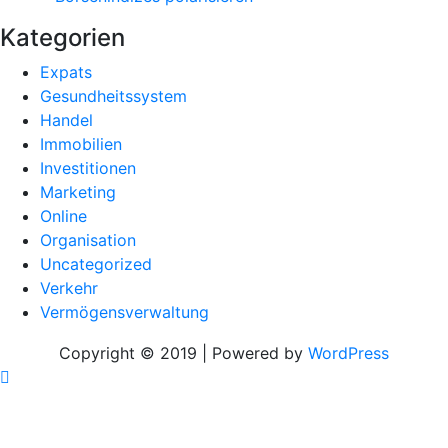
Kategorien
Expats
Gesundheitssystem
Handel
Immobilien
Investitionen
Marketing
Online
Organisation
Uncategorized
Verkehr
Vermögensverwaltung
Copyright © 2019 | Powered by
WordPress