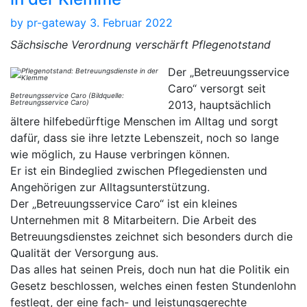
by
pr-gateway
3. Februar 2022
Sächsische Verordnung verschärft Pflegenotstand
Der „Betreuungsservice
Caro“ versorgt seit
Betreungsservice Caro (Bildquelle:
Betreungsservice Caro)
2013, hauptsächlich
ältere hilfebedürftige Menschen im Alltag und sorgt
dafür, dass sie ihre letzte Lebenszeit, noch so lange
wie möglich, zu Hause verbringen können.
Er ist ein Bindeglied zwischen Pflegediensten und
Angehörigen zur Alltagsunterstützung.
Der „Betreuungsservice Caro“ ist ein kleines
Unternehmen mit 8 Mitarbeitern. Die Arbeit des
Betreuungsdienstes zeichnet sich besonders durch die
Qualität der Versorgung aus.
Das alles hat seinen Preis, doch nun hat die Politik ein
Gesetz beschlossen, welches einen festen Stundenlohn
festlegt, der eine fach- und leistungsgerechte