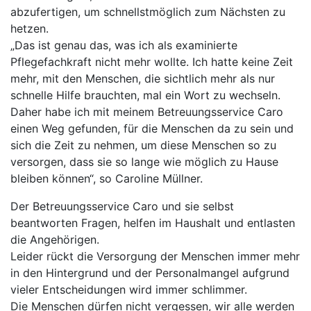
abzufertigen, um schnellstmöglich zum Nächsten zu
hetzen.
„Das ist genau das, was ich als examinierte
Pflegefachkraft nicht mehr wollte. Ich hatte keine Zeit
mehr, mit den Menschen, die sichtlich mehr als nur
schnelle Hilfe brauchten, mal ein Wort zu wechseln.
Daher habe ich mit meinem Betreuungsservice Caro
einen Weg gefunden, für die Menschen da zu sein und
sich die Zeit zu nehmen, um diese Menschen so zu
versorgen, dass sie so lange wie möglich zu Hause
bleiben können“, so Caroline Müllner.
Der Betreuungsservice Caro und sie selbst
beantworten Fragen, helfen im Haushalt und entlasten
die Angehörigen.
Leider rückt die Versorgung der Menschen immer mehr
in den Hintergrund und der Personalmangel aufgrund
vieler Entscheidungen wird immer schlimmer.
Die Menschen dürfen nicht vergessen, wir alle werden