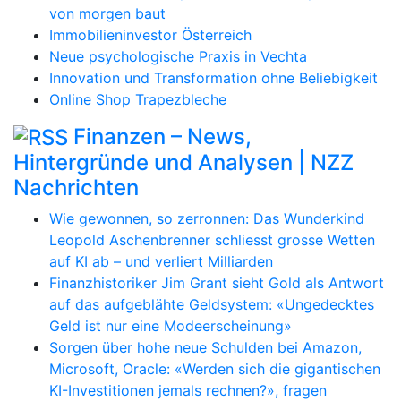
von morgen baut
Immobilieninvestor Österreich
Neue psychologische Praxis in Vechta
Innovation und Transformation ohne Beliebigkeit
Online Shop Trapezbleche
Finanzen – News,
Hintergründe und Analysen | NZZ
Nachrichten
Wie gewonnen, so zerronnen: Das Wunderkind
Leopold Aschenbrenner schliesst grosse Wetten
auf KI ab – und verliert Milliarden
Finanzhistoriker Jim Grant sieht Gold als Antwort
auf das aufgeblähte Geldsystem: «Ungedecktes
Geld ist nur eine Modeerscheinung»
Sorgen über hohe neue Schulden bei Amazon,
Microsoft, Oracle: «Werden sich die gigantischen
KI-Investitionen jemals rechnen?», fragen