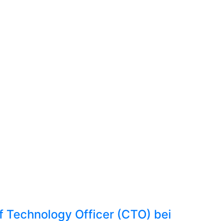
ef Technology Officer (CTO) bei