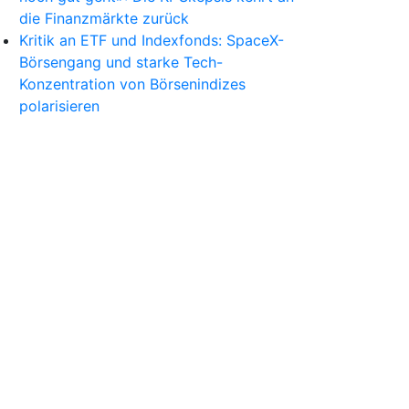
die Finanzmärkte zurück
Kritik an ETF und Indexfonds: SpaceX-
Börsengang und starke Tech-
Konzentration von Börsenindizes
polarisieren