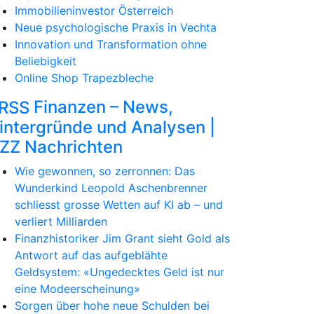
Immobilieninvestor Österreich
Neue psychologische Praxis in Vechta
Innovation und Transformation ohne
Beliebigkeit
Online Shop Trapezbleche
Finanzen – News,
intergründe und Analysen |
ZZ Nachrichten
Wie gewonnen, so zerronnen: Das
Wunderkind Leopold Aschenbrenner
schliesst grosse Wetten auf KI ab – und
verliert Milliarden
Finanzhistoriker Jim Grant sieht Gold als
Antwort auf das aufgeblähte
Geldsystem: «Ungedecktes Geld ist nur
eine Modeerscheinung»
Sorgen über hohe neue Schulden bei