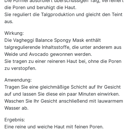
Die Formel absorbiert überschüssigen Talg, verfeinert
die Poren und beruhigt die Haut.
Sie reguliert die Talgproduktion und gleicht den Teint
aus.
Wirkung:
Die Vagheggi Balance Spongy Mask enthält
talgregulierende Inhaltsstoffe, die unter anderem aus
Weide und Avocado gewonnen werden.
Sie tragen zu einer reineren Haut bei, ohne die Poren
zu verstopfen.
Anwendung:
Tragen Sie eine gleichmäßige Schicht auf Ihr Gesicht
auf und lassen Sie diese ein paar Minuten einwirken.
Waschen Sie Ihr Gesicht anschließend mit lauwarmem
Wasser ab.
Ergebnis:
Eine reine und weiche Haut mit feinen Poren.