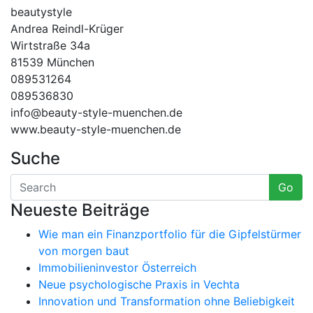
beautystyle
Andrea Reindl-Krüger
Wirtstraße 34a
81539 München
089531264
089536830
info@beauty-style-muenchen.de
www.beauty-style-muenchen.de
Suche
Go
Neueste Beiträge
Wie man ein Finanzportfolio für die Gipfelstürmer
von morgen baut
Immobilieninvestor Österreich
Neue psychologische Praxis in Vechta
Innovation und Transformation ohne Beliebigkeit