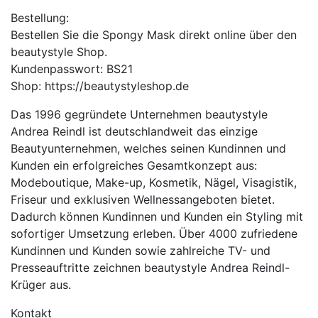
Bestellung:
Bestellen Sie die Spongy Mask direkt online über den
beautystyle Shop.
Kundenpasswort: BS21
Shop: https://beautystyleshop.de
Das 1996 gegründete Unternehmen beautystyle
Andrea Reindl ist deutschlandweit das einzige
Beautyunternehmen, welches seinen Kundinnen und
Kunden ein erfolgreiches Gesamtkonzept aus:
Modeboutique, Make-up, Kosmetik, Nägel, Visagistik,
Friseur und exklusiven Wellnessangeboten bietet.
Dadurch können Kundinnen und Kunden ein Styling mit
sofortiger Umsetzung erleben. Über 4000 zufriedene
Kundinnen und Kunden sowie zahlreiche TV- und
Presseauftritte zeichnen beautystyle Andrea Reindl-
Krüger aus.
Kontakt