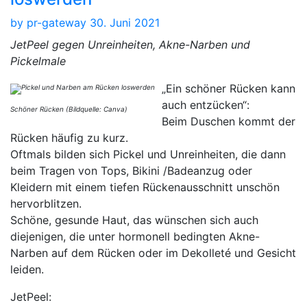
by
pr-gateway
30. Juni 2021
JetPeel gegen Unreinheiten, Akne-Narben und
Pickelmale
„Ein schöner Rücken kann
auch entzücken“:
Schöner Rücken (Bildquelle: Canva)
Beim Duschen kommt der
Rücken häufig zu kurz.
Oftmals bilden sich Pickel und Unreinheiten, die dann
beim Tragen von Tops, Bikini /Badeanzug oder
Kleidern mit einem tiefen Rückenausschnitt unschön
hervorblitzen.
Schöne, gesunde Haut, das wünschen sich auch
diejenigen, die unter hormonell bedingten Akne-
Narben auf dem Rücken oder im Dekolleté und Gesicht
leiden.
JetPeel: