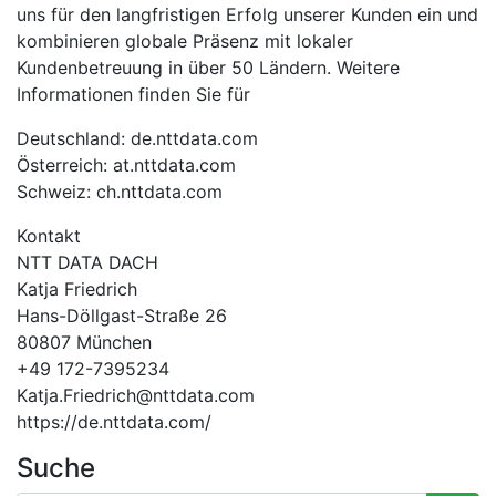
uns für den langfristigen Erfolg unserer Kunden ein und
kombinieren globale Präsenz mit lokaler
Kundenbetreuung in über 50 Ländern. Weitere
Informationen finden Sie für
Deutschland: de.nttdata.com
Österreich: at.nttdata.com
Schweiz: ch.nttdata.com
Kontakt
NTT DATA DACH
Katja Friedrich
Hans-Döllgast-Straße 26
80807 München
+49 172-7395234
Katja.Friedrich@nttdata.com
https://de.nttdata.com/
Suche