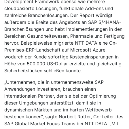
Development Framework ebenso wie mehrere
cloudbasierte Lösungen, funktionale Add-ons und
zahlreiche Branchenlösungen. Der Report würdigt
außerdem die Breite des Angebots an SAP S/4HANA-
Branchenlösungen und hebt Implementierungen in den
Bereichen Gesundheitswesen, Pharmazie und Fertigung
hervor. Beispielsweise migrierte NTT DATA eine On-
Premises-ERP-Landschaft auf Microsoft Azure,
wodurch der Kunde sofortige Kosteneinsparungen in
Höhe von 500.000 US-Dollar erzielte und gleichzeitig
Sicherheitslücken schließen konnte.
„Unternehmen, die in unternehmensweite SAP-
Anwendungen investieren, brauchen einen
internationalen Partner, der sie bei der Optimierung
dieser Umgebungen unterstützt, damit sie in
dynamischen Märkten und im harten Wettbewerb
bestehen können“, sagte Norbert Rotter, Co-Leiter des
SAP Global Market Focus Teams bei NTT DATA. „Mit