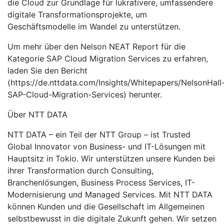
die Cloud zur Grundlage für lukrativere, umfassendere
digitale Transformationsprojekte, um
Geschäftsmodelle im Wandel zu unterstützen.
Um mehr über den Nelson NEAT Report für die
Kategorie SAP Cloud Migration Services zu erfahren,
laden Sie den Bericht
(https://de.nttdata.com/Insights/Whitepapers/NelsonHall
SAP-Cloud-Migration-Services) herunter.
Über NTT DATA
NTT DATA – ein Teil der NTT Group – ist Trusted
Global Innovator von Business- und IT-Lösungen mit
Hauptsitz in Tokio. Wir unterstützen unsere Kunden bei
ihrer Transformation durch Consulting,
Branchenlösungen, Business Process Services, IT-
Modernisierung und Managed Services. Mit NTT DATA
können Kunden und die Gesellschaft im Allgemeinen
selbstbewusst in die digitale Zukunft gehen. Wir setzen