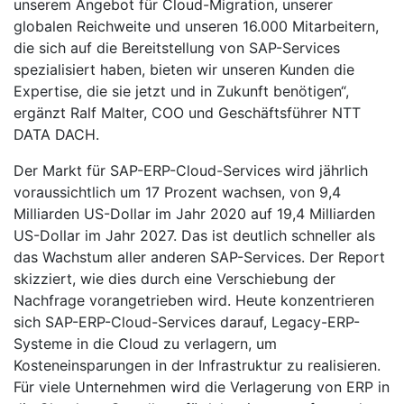
unserem Angebot für Cloud-Migration, unserer
globalen Reichweite und unseren 16.000 Mitarbeitern,
die sich auf die Bereitstellung von SAP-Services
spezialisiert haben, bieten wir unseren Kunden die
Expertise, die sie jetzt und in Zukunft benötigen“,
ergänzt Ralf Malter, COO und Geschäftsführer NTT
DATA DACH.
Der Markt für SAP-ERP-Cloud-Services wird jährlich
voraussichtlich um 17 Prozent wachsen, von 9,4
Milliarden US-Dollar im Jahr 2020 auf 19,4 Milliarden
US-Dollar im Jahr 2027. Das ist deutlich schneller als
das Wachstum aller anderen SAP-Services. Der Report
skizziert, wie dies durch eine Verschiebung der
Nachfrage vorangetrieben wird. Heute konzentrieren
sich SAP-ERP-Cloud-Services darauf, Legacy-ERP-
Systeme in die Cloud zu verlagern, um
Kosteneinsparungen in der Infrastruktur zu realisieren.
Für viele Unternehmen wird die Verlagerung von ERP in