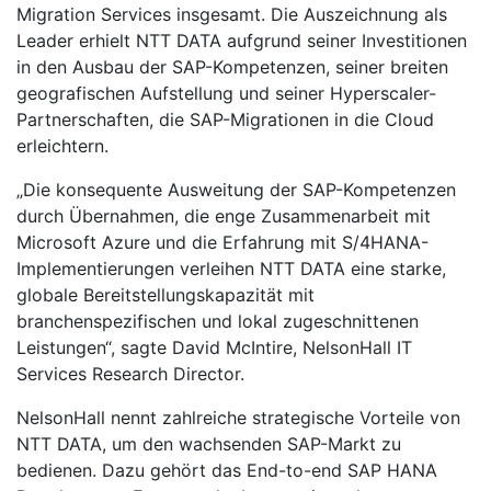
Migration Services insgesamt. Die Auszeichnung als
Leader erhielt NTT DATA aufgrund seiner Investitionen
in den Ausbau der SAP-Kompetenzen, seiner breiten
geografischen Aufstellung und seiner Hyperscaler-
Partnerschaften, die SAP-Migrationen in die Cloud
erleichtern.
„Die konsequente Ausweitung der SAP-Kompetenzen
durch Übernahmen, die enge Zusammenarbeit mit
Microsoft Azure und die Erfahrung mit S/4HANA-
Implementierungen verleihen NTT DATA eine starke,
globale Bereitstellungskapazität mit
branchenspezifischen und lokal zugeschnittenen
Leistungen“, sagte David McIntire, NelsonHall IT
Services Research Director.
NelsonHall nennt zahlreiche strategische Vorteile von
NTT DATA, um den wachsenden SAP-Markt zu
bedienen. Dazu gehört das End-to-end SAP HANA