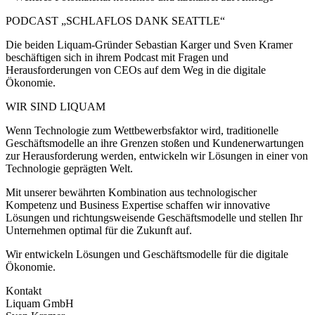
PODCAST „SCHLAFLOS DANK SEATTLE“
Die beiden Liquam-Gründer Sebastian Karger und Sven Kramer
beschäftigen sich in ihrem Podcast mit Fragen und
Herausforderungen von CEOs auf dem Weg in die digitale
Ökonomie.
WIR SIND LIQUAM
Wenn Technologie zum Wettbewerbsfaktor wird, traditionelle
Geschäftsmodelle an ihre Grenzen stoßen und Kundenerwartungen
zur Herausforderung werden, entwickeln wir Lösungen in einer von
Technologie geprägten Welt.
Mit unserer bewährten Kombination aus technologischer
Kompetenz und Business Expertise schaffen wir innovative
Lösungen und richtungsweisende Geschäftsmodelle und stellen Ihr
Unternehmen optimal für die Zukunft auf.
Wir entwickeln Lösungen und Geschäftsmodelle für die digitale
Ökonomie.
Kontakt
Liquam GmbH